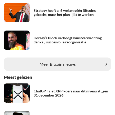
Strategy heeft al 6 weken géén Bitcoins
gekocht, maar het plan lijkt te werken
Dorsey’s Block verhoogt winstverwachting
dankzij succesvolle reorganisatie
Meer Bitcoin nieuws
Meest gelezen
ChatGPT ziet XRP koers naar dit niveau stijgen
31 december 2026