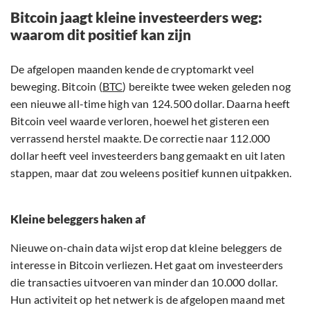
Bitcoin jaagt kleine investeerders weg:
waarom dit positief kan zijn
De afgelopen maanden kende de cryptomarkt veel
beweging. Bitcoin (
BTC
) bereikte twee weken geleden nog
een nieuwe all-time high van 124.500 dollar. Daarna heeft
Bitcoin veel waarde verloren, hoewel het gisteren een
verrassend herstel maakte. De correctie naar 112.000
dollar heeft veel investeerders bang gemaakt en uit laten
stappen, maar dat zou weleens positief kunnen uitpakken.
Kleine beleggers haken af
Nieuwe on-chain data wijst erop dat kleine beleggers de
interesse in Bitcoin verliezen. Het gaat om investeerders
die transacties uitvoeren van minder dan 10.000 dollar.
Hun activiteit op het netwerk is de afgelopen maand met