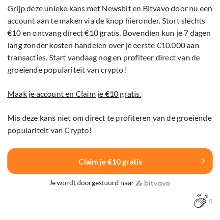
Grijp deze unieke kans met Newsbit en Bitvavo door nu een
account aan te maken via de knop hieronder. Stort slechts
€10 en ontvang direct €10 gratis. Bovendien kun je 7 dagen
lang zonder kosten handelen over je eerste €10.000 aan
transacties. Start vandaag nog en profiteer direct van de
groeiende populariteit van crypto!
Maak je account en Claim je €10 gratis.
Mis deze kans niet om direct te profiteren van de groeiende
populariteit van Crypto!
Claim je €10 gratis
Je wordt doorgestuurd naar
0