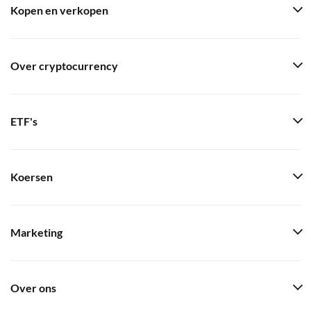
Kopen en verkopen
Over cryptocurrency
ETF's
Koersen
Marketing
Over ons