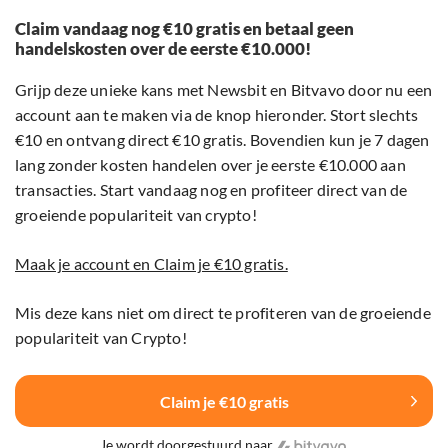
Claim vandaag nog €10 gratis en betaal geen
handelskosten over de eerste €10.000!
Grijp deze unieke kans met Newsbit en Bitvavo door nu een
account aan te maken via de knop hieronder. Stort slechts
€10 en ontvang direct €10 gratis. Bovendien kun je 7 dagen
lang zonder kosten handelen over je eerste €10.000 aan
transacties. Start vandaag nog en profiteer direct van de
groeiende populariteit van crypto!
Maak je account en Claim je €10 gratis.
Mis deze kans niet om direct te profiteren van de groeiende
populariteit van Crypto!
Claim je €10 gratis
Je wordt doorgestuurd naar