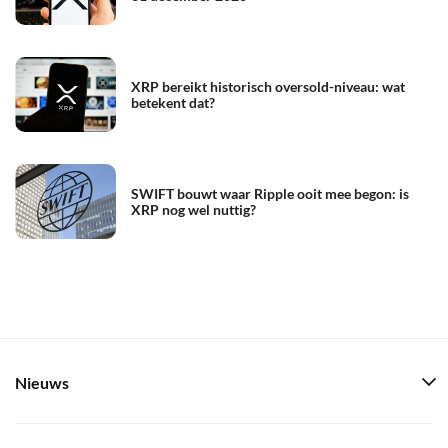
XRP bereikt historisch oversold-niveau: wat
betekent dat?
SWIFT bouwt waar Ripple ooit mee begon: is
XRP nog wel nuttig?
Nieuws