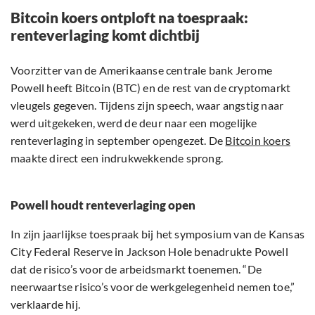
Bitcoin koers ontploft na toespraak:
renteverlaging komt dichtbij
Voorzitter van de Amerikaanse centrale bank Jerome
Powell heeft Bitcoin (BTC) en de rest van de cryptomarkt
vleugels gegeven. Tijdens zijn speech, waar angstig naar
werd uitgekeken, werd de deur naar een mogelijke
renteverlaging in september opengezet. De
Bitcoin koers
maakte direct een indrukwekkende sprong.
Powell houdt renteverlaging open
In zijn jaarlijkse toespraak bij het symposium van de Kansas
City Federal Reserve in Jackson Hole benadrukte Powell
dat de risico’s voor de arbeidsmarkt toenemen. “De
neerwaartse risico’s voor de werkgelegenheid nemen toe,”
verklaarde hij.