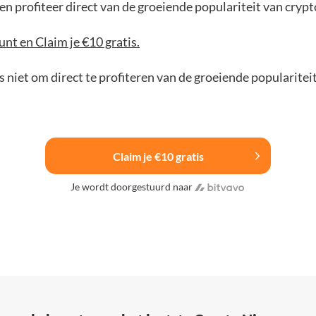
n profiteer direct van de groeiende populariteit van crypt
nt en Claim je €10 gratis.
 niet om direct te profiteren van de groeiende popularitei
Claim je €10 gratis
Je wordt doorgestuurd naar