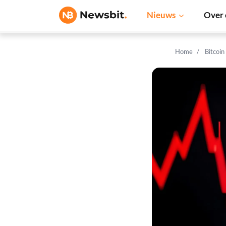
Nieuws
Over 
Home
Bitcoin