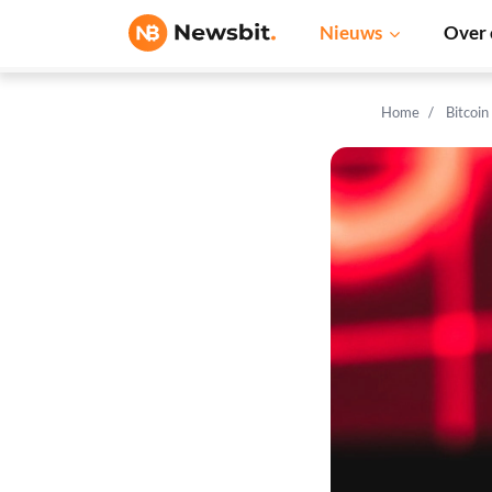
Nieuws
Over 
Home
Bitcoin