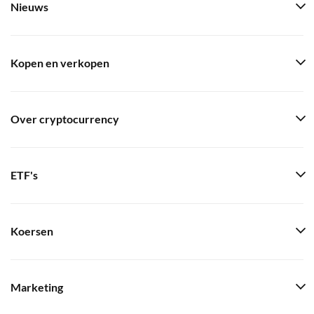
Nieuws
Kopen en verkopen
Over cryptocurrency
ETF's
Koersen
Marketing