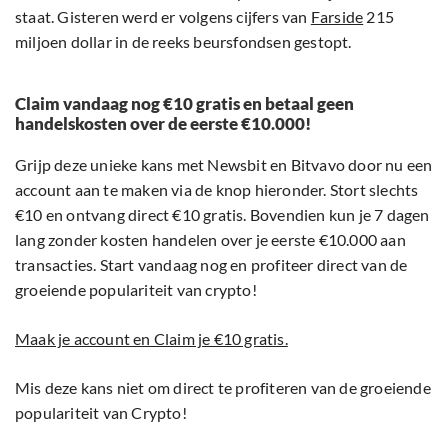
staat. Gisteren werd er volgens cijfers van
Farside
215
miljoen dollar in de reeks beursfondsen gestopt.
Claim vandaag nog €10 gratis en betaal geen
handelskosten over de eerste €10.000!
Grijp deze unieke kans met Newsbit en Bitvavo door nu een
account aan te maken via de knop hieronder. Stort slechts
€10 en ontvang direct €10 gratis. Bovendien kun je 7 dagen
lang zonder kosten handelen over je eerste €10.000 aan
transacties. Start vandaag nog en profiteer direct van de
groeiende populariteit van crypto!
Maak je account en Claim je €10 gratis.
Mis deze kans niet om direct te profiteren van de groeiende
populariteit van Crypto!