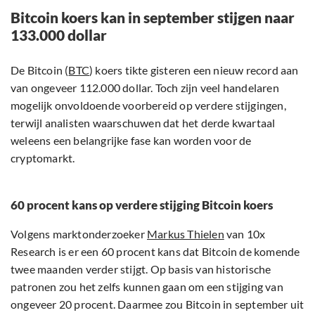
Bitcoin koers kan in september stijgen naar
133.000 dollar
De Bitcoin (
BTC
) koers tikte gisteren een nieuw record aan
van ongeveer 112.000 dollar. Toch zijn veel handelaren
mogelijk onvoldoende voorbereid op verdere stijgingen,
terwijl analisten waarschuwen dat het derde kwartaal
weleens een belangrijke fase kan worden voor de
cryptomarkt.
60 procent kans op verdere stijging Bitcoin koers
Volgens marktonderzoeker
Markus Thielen
van 10x
Research is er een 60 procent kans dat Bitcoin de komende
twee maanden verder stijgt. Op basis van historische
patronen zou het zelfs kunnen gaan om een stijging van
ongeveer 20 procent. Daarmee zou Bitcoin in september uit