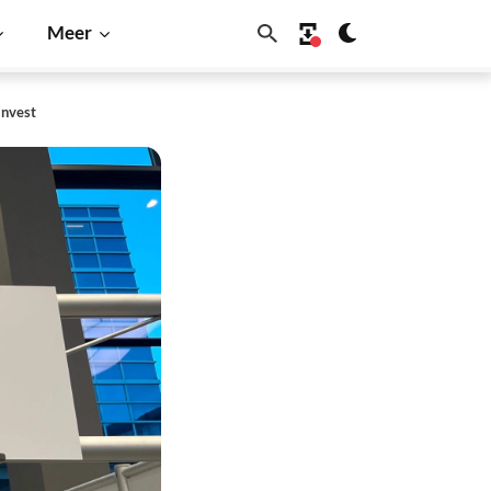
Meer
Invest