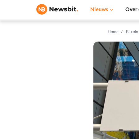
Nieuws
Over 
Home
Bitcoin