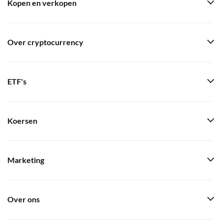
Kopen en verkopen
Over cryptocurrency
ETF's
Koersen
Marketing
Over ons