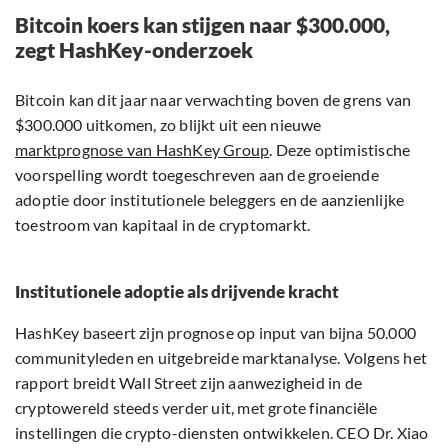
Bitcoin koers kan stijgen naar $300.000,
zegt HashKey-onderzoek
Bitcoin kan dit jaar naar verwachting boven de grens van
$300.000 uitkomen, zo blijkt uit een nieuwe
marktprognose van HashKey Group
. Deze optimistische
voorspelling wordt toegeschreven aan de groeiende
adoptie door institutionele beleggers en de aanzienlijke
toestroom van kapitaal in de cryptomarkt.
Institutionele adoptie als drijvende kracht
HashKey baseert zijn prognose op input van bijna 50.000
communityleden en uitgebreide marktanalyse. Volgens het
rapport breidt Wall Street zijn aanwezigheid in de
cryptowereld steeds verder uit, met grote financiële
instellingen die crypto-diensten ontwikkelen. CEO Dr. Xiao