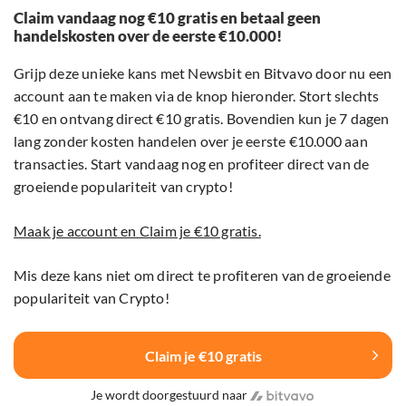
Claim vandaag nog €10 gratis en betaal geen
handelskosten over de eerste €10.000!
Grijp deze unieke kans met Newsbit en Bitvavo door nu een
account aan te maken via de knop hieronder. Stort slechts
€10 en ontvang direct €10 gratis. Bovendien kun je 7 dagen
lang zonder kosten handelen over je eerste €10.000 aan
transacties. Start vandaag nog en profiteer direct van de
groeiende populariteit van crypto!
Maak je account en Claim je €10 gratis.
Mis deze kans niet om direct te profiteren van de groeiende
populariteit van Crypto!
Claim je €10 gratis
Je wordt doorgestuurd naar