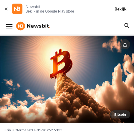
Newsbit
Bekijk
Bekijk in de Google Play store
Bitcoin
Erik Juffermans
17-01-2025
15:03