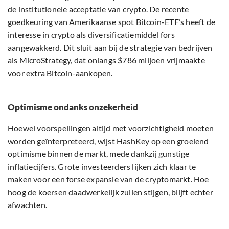
de institutionele acceptatie van crypto. De recente
goedkeuring van Amerikaanse spot Bitcoin-ETF’s heeft de
interesse in crypto als diversificatiemiddel fors
aangewakkerd. Dit sluit aan bij de strategie van bedrijven
als MicroStrategy, dat onlangs $786 miljoen vrijmaakte
voor extra Bitcoin-aankopen.
Optimisme ondanks onzekerheid
Hoewel voorspellingen altijd met voorzichtigheid moeten
worden geïnterpreteerd, wijst HashKey op een groeiend
optimisme binnen de markt, mede dankzij gunstige
inflatiecijfers. Grote investeerders lijken zich klaar te
maken voor een forse expansie van de cryptomarkt. Hoe
hoog de koersen daadwerkelijk zullen stijgen, blijft echter
afwachten.