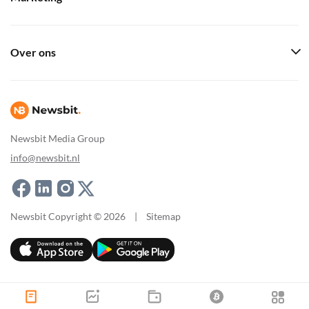
Over ons
Newsbit Media Group
info@newsbit.nl
Newsbit Copyright © 2026
|
Sitemap