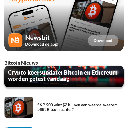
Bitcoin Nieuws
Crypto koersupdate: Bitcoin en Ethereum
worden getest vandaag
S&P 500 wint $2 biljoen aan waarde, waarom
blijft Bitcoin achter?