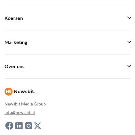
Koersen
Marketing
Over ons
Newsbit Media Group
info@newsbit.nl