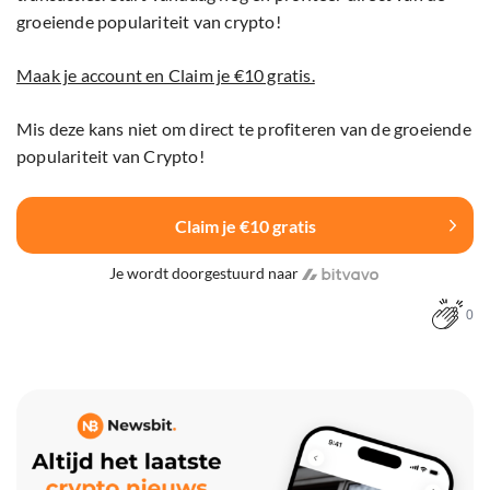
groeiende populariteit van crypto!
Maak je account en Claim je €10 gratis.
Mis deze kans niet om direct te profiteren van de groeiende
populariteit van Crypto!
Claim je €10 gratis
Je wordt doorgestuurd naar
0