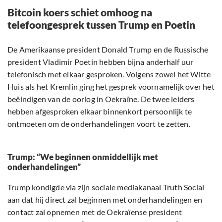
Bitcoin koers schiet omhoog na
telefoongesprek tussen Trump en Poetin
De Amerikaanse president Donald Trump en de Russische
president Vladimir Poetin hebben bijna anderhalf uur
telefonisch met elkaar gesproken. Volgens zowel het Witte
Huis als het Kremlin ging het gesprek voornamelijk over het
beëindigen van de oorlog in Oekraïne. De twee leiders
hebben afgesproken elkaar binnenkort persoonlijk te
ontmoeten om de onderhandelingen voort te zetten.
Trump: “We beginnen onmiddellijk met
onderhandelingen”
Trump kondigde via zijn sociale mediakanaal Truth Social
aan dat hij direct zal beginnen met onderhandelingen en
contact zal opnemen met de Oekraïense president