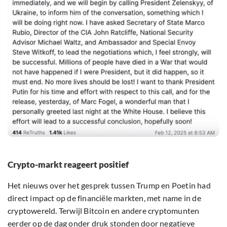
Crypto-markt reageert positief
Het nieuws over het gesprek tussen Trump en Poetin had
direct impact op de financiële markten, met name in de
cryptowereld. Terwijl Bitcoin en andere cryptomunten
eerder op de dag onder druk stonden door
negatieve