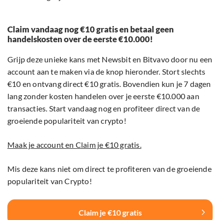
Claim vandaag nog €10 gratis en betaal geen
handelskosten over de eerste €10.000!
Grijp deze unieke kans met Newsbit en Bitvavo door nu een
account aan te maken via de knop hieronder. Stort slechts
€10 en ontvang direct €10 gratis. Bovendien kun je 7 dagen
lang zonder kosten handelen over je eerste €10.000 aan
transacties. Start vandaag nog en profiteer direct van de
groeiende populariteit van crypto!
Maak je account en Claim je €10 gratis.
Mis deze kans niet om direct te profiteren van de groeiende
populariteit van Crypto!
Claim je €10 gratis