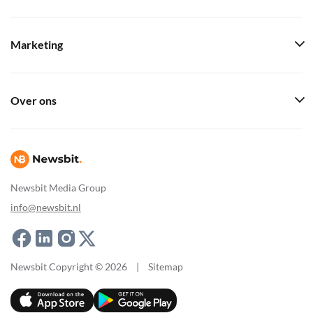
Marketing
Over ons
Newsbit Media Group
info@newsbit.nl
Newsbit Copyright © 2026
|
Sitemap