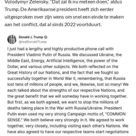
Volodymyr Zelensky. “Dat zal ik nu meteen doen,” aldus
Trump. De Amerikaanse president heeft zich eerder
uitgesproken over zijn wens om snel een einde te maken
aan het conflict, dat al sinds 2022 voortduurt.