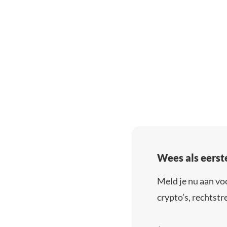
Wees als eerst
Meld je nu aan vo
crypto’s, rechtstre