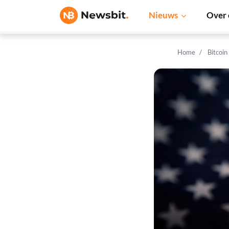
Nieuws
Over 
Home
Bitcoin