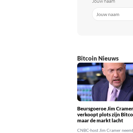
Jouw naam
Bitcoin Nieuws
Beursgoeroe Jim Crame
verkoopt plots zijn Bitco
maar de markt lacht
CNBC-host Jim Cramer neemt 