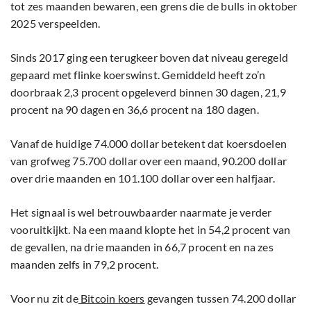
tot zes maanden bewaren, een grens die de bulls in oktober
2025 verspeelden.
Sinds 2017 ging een terugkeer boven dat niveau geregeld
gepaard met flinke koerswinst. Gemiddeld heeft zo’n
doorbraak 2,3 procent opgeleverd binnen 30 dagen, 21,9
procent na 90 dagen en 36,6 procent na 180 dagen.
Vanaf de huidige 74.000 dollar betekent dat koersdoelen
van grofweg 75.700 dollar over een maand, 90.200 dollar
over drie maanden en 101.100 dollar over een halfjaar.
Het signaal is wel betrouwbaarder naarmate je verder
vooruitkijkt. Na een maand klopte het in 54,2 procent van
de gevallen, na drie maanden in 66,7 procent en na zes
maanden zelfs in 79,2 procent.
Voor nu zit de
Bitcoin koers
gevangen tussen 74.200 dollar