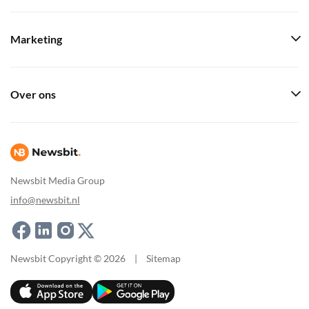
Marketing
Over ons
Newsbit Media Group
info@newsbit.nl
Newsbit Copyright © 2026
|
Sitemap