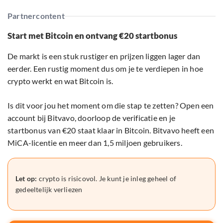
Partnercontent
Start met Bitcoin en ontvang €20 startbonus
De markt is een stuk rustiger en prijzen liggen lager dan
eerder. Een rustig moment dus om je te verdiepen in hoe
crypto werkt en wat Bitcoin is.
Is dit voor jou het moment om die stap te zetten? Open een
account bij Bitvavo, doorloop de verificatie en je
startbonus van €20 staat klaar in Bitcoin. Bitvavo heeft een
MiCA-licentie en meer dan 1,5 miljoen gebruikers.
Let op:
crypto is risicovol. Je kunt je inleg geheel of
gedeeltelijk verliezen