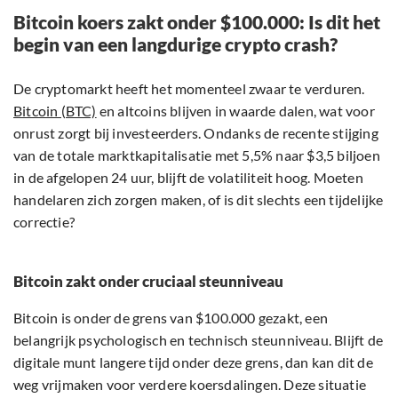
Bitcoin koers zakt onder $100.000: Is dit het
begin van een langdurige crypto crash?
De cryptomarkt heeft het momenteel zwaar te verduren.
Bitcoin (BTC)
en altcoins blijven in waarde dalen, wat voor
onrust zorgt bij investeerders. Ondanks de recente stijging
van de totale marktkapitalisatie met 5,5% naar $3,5 biljoen
in de afgelopen 24 uur, blijft de volatiliteit hoog. Moeten
handelaren zich zorgen maken, of is dit slechts een tijdelijke
correctie?
Bitcoin zakt onder cruciaal steunniveau
Bitcoin is onder de grens van $100.000 gezakt, een
belangrijk psychologisch en technisch steunniveau. Blijft de
digitale munt langere tijd onder deze grens, dan kan dit de
weg vrijmaken voor verdere koersdalingen. Deze situatie