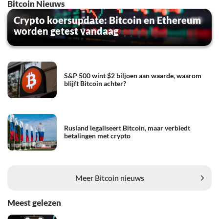
Bitcoin Nieuws
Crypto koersupdate: Bitcoin en Ethereum
worden getest vandaag
S&P 500 wint $2 biljoen aan waarde, waarom
blijft Bitcoin achter?
Rusland legaliseert Bitcoin, maar verbiedt
betalingen met crypto
Meer Bitcoin nieuws
Meest gelezen