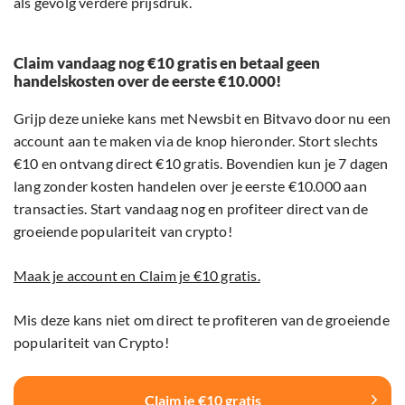
als gevolg verdere prijsdruk.
Claim vandaag nog €10 gratis en betaal geen
handelskosten over de eerste €10.000!
Grijp deze unieke kans met Newsbit en Bitvavo door nu een
account aan te maken via de knop hieronder. Stort slechts
€10 en ontvang direct €10 gratis. Bovendien kun je 7 dagen
lang zonder kosten handelen over je eerste €10.000 aan
transacties. Start vandaag nog en profiteer direct van de
groeiende populariteit van crypto!
Maak je account en Claim je €10 gratis.
Mis deze kans niet om direct te profiteren van de groeiende
populariteit van Crypto!
Claim je €10 gratis