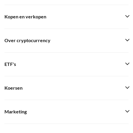
Kopen en verkopen
Over cryptocurrency
ETF's
Koersen
Marketing