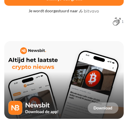
Je wordt doorgestuurd naar
1