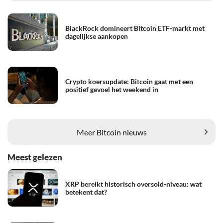
BlackRock domineert Bitcoin ETF-markt met
dagelijkse aankopen
Crypto koersupdate: Bitcoin gaat met een
positief gevoel het weekend in
Meer Bitcoin nieuws
Meest gelezen
XRP bereikt historisch oversold-niveau: wat
betekent dat?