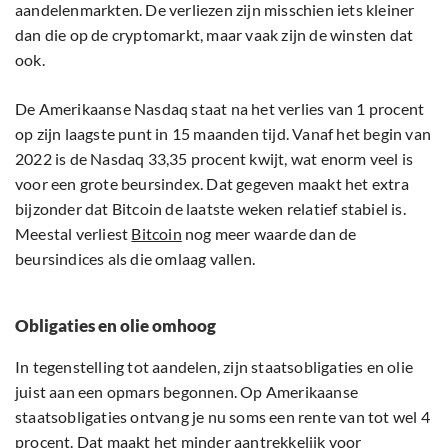
aandelenmarkten. De verliezen zijn misschien iets kleiner
dan die op de cryptomarkt, maar vaak zijn de winsten dat
ook.
De Amerikaanse Nasdaq staat na het verlies van 1 procent
op zijn laagste punt in 15 maanden tijd. Vanaf het begin van
2022 is de Nasdaq 33,35 procent kwijt, wat enorm veel is
voor een grote beursindex. Dat gegeven maakt het extra
bijzonder dat Bitcoin de laatste weken relatief stabiel is.
Meestal verliest
Bitcoin
nog meer waarde dan de
beursindices als die omlaag vallen.
Obligaties en olie omhoog
In tegenstelling tot aandelen, zijn staatsobligaties en olie
juist aan een opmars begonnen. Op Amerikaanse
staatsobligaties ontvang je nu soms een rente van tot wel 4
procent. Dat maakt het minder aantrekkelijk voor