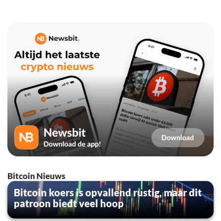
Bitcoin Nieuws
Bitcoin koers is opvallend rustig, maar dit
patroon biedt veel hoop