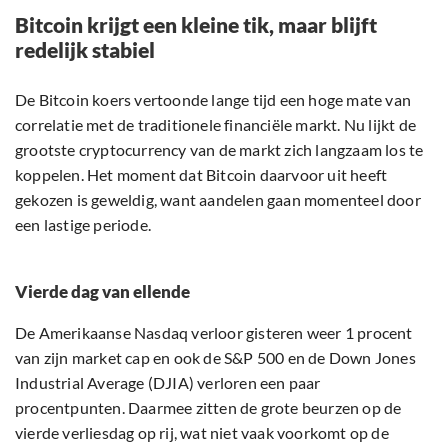
Bitcoin krijgt een kleine tik, maar blijft
redelijk stabiel
De Bitcoin koers vertoonde lange tijd een hoge mate van
correlatie met de traditionele financiële markt. Nu lijkt de
grootste cryptocurrency van de markt zich langzaam los te
koppelen. Het moment dat Bitcoin daarvoor uit heeft
gekozen is geweldig, want aandelen gaan momenteel door
een lastige periode.
Vierde dag van ellende
De Amerikaanse Nasdaq verloor gisteren weer 1 procent
van zijn market cap en ook de S&P 500 en de Down Jones
Industrial Average (DJIA) verloren een paar
procentpunten. Daarmee zitten de grote beurzen op de
vierde verliesdag op rij, wat niet vaak voorkomt op de