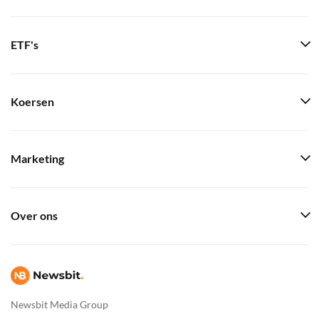
ETF's
Koersen
Marketing
Over ons
Newsbit Media Group