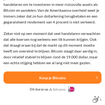
handelaren om te investeren in meer risicovolle assets als
Bitcoin en aandelen. Van de Amerikaanse overheid weet je
immers zeker dat ze hun dollarlening terugbetalen en een
gegarandeerd rendement van 4 procent is niet verkeerd.
Zeker niet op een moment dat veel handelaren verwachten
dat alle koersen nog weleens een tik kunnen krijgen. Ook
dat draagt eraan bij dat de markt op dit moment moeite
heeft om overeind te blijven. Bitcoin slaagt daar aardig in,
door relatief stabiel te blijven rond de 19.000 dollar, maar
een echte stijging hebben we al lang niet meer gezien.
Koop je Bitcoins
Dit doe je op
5