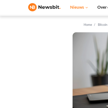
Nieuws
Over 
Home
Bitcoin