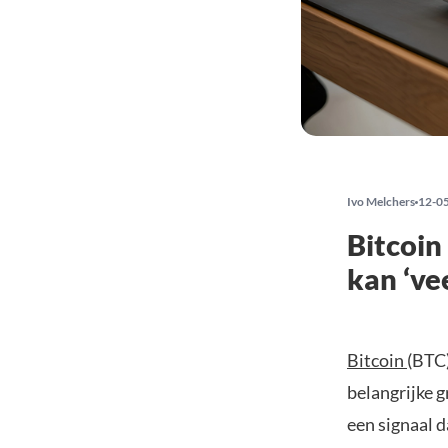
Ivo Melchers
12-0
Bitcoin
kan ‘vee
Bitcoin
(BTC)
belangrijke 
een signaal d