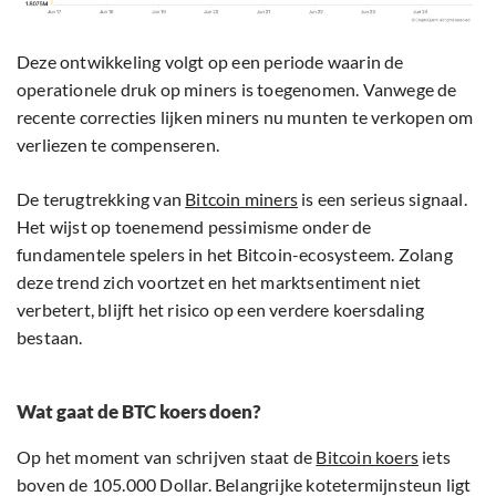
Deze ontwikkeling volgt op een periode waarin de
operationele druk op miners is toegenomen. Vanwege de
recente correcties lijken miners nu munten te verkopen om
verliezen te compenseren.
De terugtrekking van
Bitcoin miners
is een serieus signaal.
Het wijst op toenemend pessimisme onder de
fundamentele spelers in het Bitcoin-ecosysteem. Zolang
deze trend zich voortzet en het marktsentiment niet
verbetert, blijft het risico op een verdere koersdaling
bestaan.
Wat gaat de BTC koers doen?
Op het moment van schrijven staat de
Bitcoin koers
iets
boven de 105.000 Dollar. Belangrijke kotetermijnsteun ligt