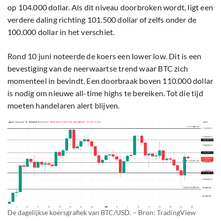
op 104.000 dollar. Als dit niveau doorbroken wordt, ligt een
verdere daling richting 101.500 dollar of zelfs onder de
100.000 dollar in het verschiet.
Rond 10 juni noteerde de koers een lower low. Dit is een
bevestiging van de neerwaartse trend waar BTC zich
momenteel in bevindt. Een doorbraak boven 110.000 dollar
is nodig om nieuwe all-time highs te bereiken. Tot die tijd
moeten handelaren alert blijven.
De dagelijkse koersgrafiek van BTC/USD. – Bron: TradingView