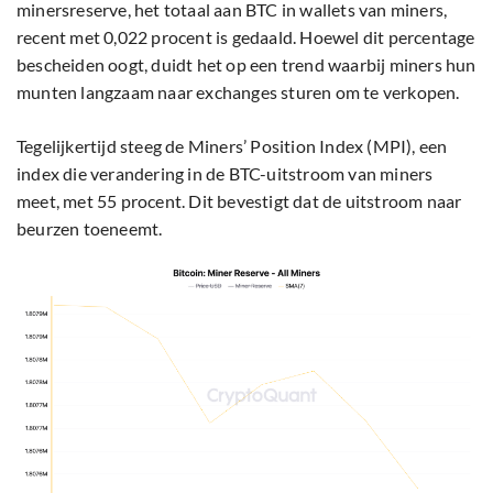
minersreserve, het totaal aan BTC in wallets van miners,
recent met 0,022 procent is gedaald. Hoewel dit percentage
bescheiden oogt, duidt het op een trend waarbij miners hun
munten langzaam naar exchanges sturen om te verkopen.
Tegelijkertijd steeg de Miners’ Position Index (MPI), een
index die verandering in de BTC-uitstroom van miners
meet, met 55 procent. Dit bevestigt dat de uitstroom naar
beurzen toeneemt.