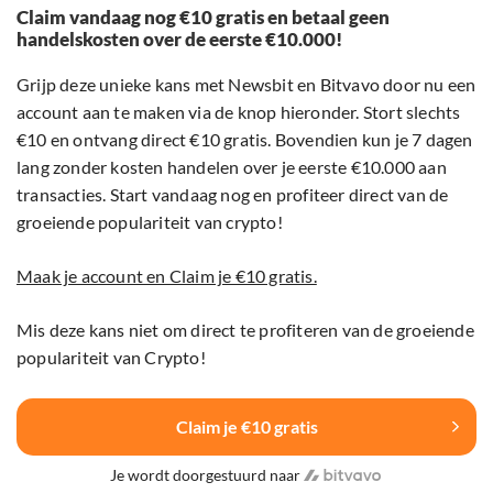
Claim vandaag nog €10 gratis en betaal geen
handelskosten over de eerste €10.000!
Grijp deze unieke kans met Newsbit en Bitvavo door nu een
account aan te maken via de knop hieronder. Stort slechts
€10 en ontvang direct €10 gratis. Bovendien kun je 7 dagen
lang zonder kosten handelen over je eerste €10.000 aan
transacties. Start vandaag nog en profiteer direct van de
groeiende populariteit van crypto!
Maak je account en Claim je €10 gratis.
Mis deze kans niet om direct te profiteren van de groeiende
populariteit van Crypto!
Claim je €10 gratis
Je wordt doorgestuurd naar