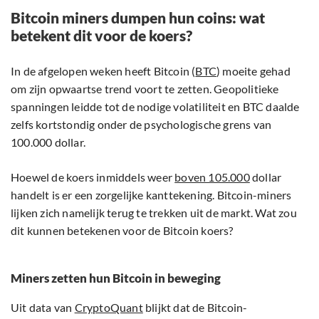
Bitcoin miners dumpen hun coins: wat
betekent dit voor de koers?
In de afgelopen weken heeft Bitcoin (
BTC
) moeite gehad
om zijn opwaartse trend voort te zetten. Geopolitieke
spanningen leidde tot de nodige volatiliteit en BTC daalde
zelfs kortstondig onder de psychologische grens van
100.000 dollar.
Hoewel de koers inmiddels weer
boven 105.000
dollar
handelt is er een zorgelijke kanttekening. Bitcoin-miners
lijken zich namelijk terug te trekken uit de markt. Wat zou
dit kunnen betekenen voor de Bitcoin koers?
Miners zetten hun Bitcoin in beweging
Uit data van
CryptoQuant
blijkt dat de Bitcoin-