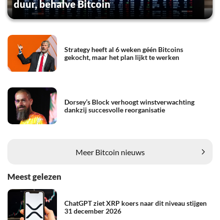
duur, behalve Bitcoin
Strategy heeft al 6 weken géén Bitcoins
gekocht, maar het plan lijkt te werken
Dorsey’s Block verhoogt winstverwachting
dankzij succesvolle reorganisatie
Meer Bitcoin nieuws
Meest gelezen
ChatGPT ziet XRP koers naar dit niveau stijgen
31 december 2026