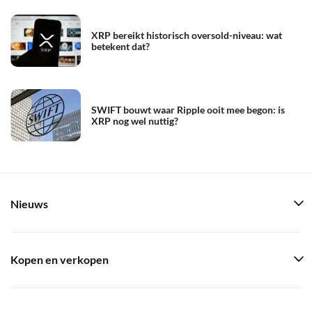
XRP bereikt historisch oversold-niveau: wat
betekent dat?
SWIFT bouwt waar Ripple ooit mee begon: is
XRP nog wel nuttig?
Nieuws
Kopen en verkopen