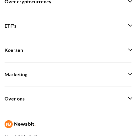
Over cryptocurrency
ETF's
Koersen
Marketing
Over ons