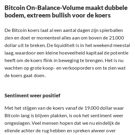
Bitcoin On-Balance-Volume maakt dubbele
bodem, extreem bullish voor de koers
De Bitcoin koers laat al een aantal dagen zijn spierballen
zien en doet er momenteel alles aan om boven de 21.000
dollar uit te breken. De liquiditeit is in het weekend meestal
laag, waardoor een kleine hoeveelheid kapitaal de potentie
heeft om de koers flink in beweging te brengen. Het is nu
wachten op grote koop- en verkooporders om te zien wat
de koers gaat doen.
Sentiment weer positief
Met het stijgen van de koers vanaf de 19.000 dollar waar
Bitcoin lang is blijven plakken, is ook het sentiment weer
omgeslagen. Veel mensen hopen dat we nu eindelijk de
ellende achter de rug hebben en spreken alweer over