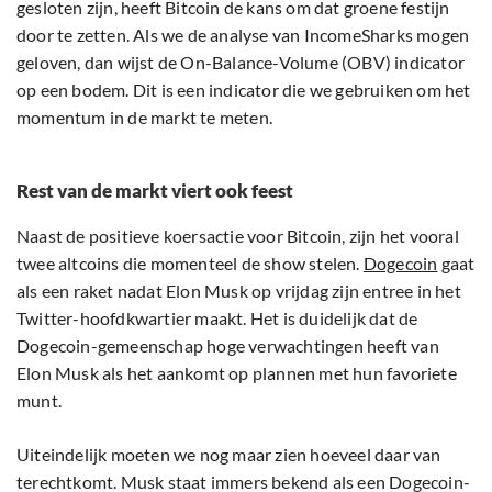
gesloten zijn, heeft Bitcoin de kans om dat groene festijn
door te zetten. Als we de analyse van IncomeSharks mogen
geloven, dan wijst de On-Balance-Volume (OBV) indicator
op een bodem. Dit is een indicator die we gebruiken om het
momentum in de markt te meten.
Rest van de markt viert ook feest
Naast de positieve koersactie voor Bitcoin, zijn het vooral
twee altcoins die momenteel de show stelen.
Dogecoin
gaat
als een raket nadat Elon Musk op vrijdag zijn entree in het
Twitter-hoofdkwartier maakt. Het is duidelijk dat de
Dogecoin-gemeenschap hoge verwachtingen heeft van
Elon Musk als het aankomt op plannen met hun favoriete
munt.
Uiteindelijk moeten we nog maar zien hoeveel daar van
terechtkomt. Musk staat immers bekend als een Dogecoin-