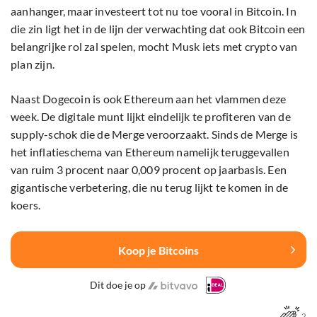
aanhanger, maar investeert tot nu toe vooral in Bitcoin. In
die zin ligt het in de lijn der verwachting dat ook Bitcoin een
belangrijke rol zal spelen, mocht Musk iets met crypto van
plan zijn.
Naast Dogecoin is ook Ethereum aan het vlammen deze
week. De digitale munt lijkt eindelijk te profiteren van de
supply-schok die de Merge veroorzaakt. Sinds de Merge is
het inflatieschema van Ethereum namelijk teruggevallen
van ruim 3 procent naar 0,009 procent op jaarbasis. Een
gigantische verbetering, die nu terug lijkt te komen in de
koers.
Koop je Bitcoins
Dit doe je op
2