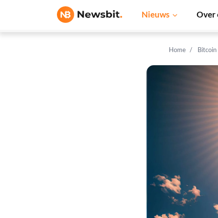
Nieuws
Over 
Home
Bitcoin