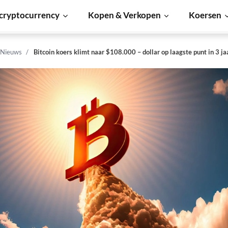
cryptocurrency
Kopen & Verkopen
Koersen
 Nieuws
Bitcoin koers klimt naar $108.000 – dollar op laagste punt in 3 ja