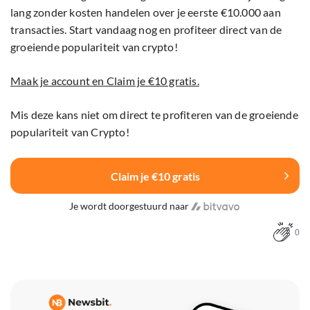
lang zonder kosten handelen over je eerste €10.000 aan
transacties. Start vandaag nog en profiteer direct van de
groeiende populariteit van crypto!
Maak je account en Claim je €10 gratis.
Mis deze kans niet om direct te profiteren van de groeiende
populariteit van Crypto!
Claim je €10 gratis
Je wordt doorgestuurd naar
0