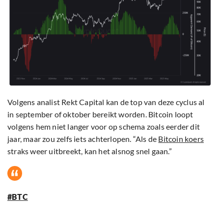
Volgens analist Rekt Capital kan de top van deze cyclus al
in september of oktober bereikt worden. Bitcoin loopt
volgens hem niet langer voor op schema zoals eerder dit
jaar, maar zou zelfs iets achterlopen. “Als de
Bitcoin koers
straks weer uitbreekt, kan het alsnog snel gaan.”
#BTC