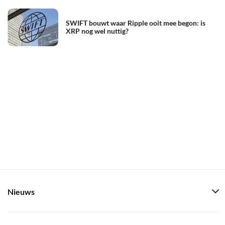
SWIFT bouwt waar Ripple ooit mee begon: is
XRP nog wel nuttig?
Nieuws