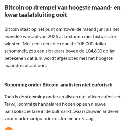
Bitcoin op drempel van hoogste maand- en
kwartaalafsluiting ooit
Bitcoin
staat op het punt om zowel de maand juni als het
tweede kwartaal van 2025 af te sluiten met historische
winsten. Met een koers die rond de 108.000 dollar
schommelt, zou een slotkoers boven de 104.630 dollar
betekenen dat juni wordt afgesloten met het hoogste
maandresultaat ooit.
Stemming onder Bitcoin-analisten niet euforisch
Toch is de stemming onder analisten niet alleen euforisch.
Terwijl sommige handelaren hopen op een nieuwe
parabolische fase in de bullmarkt, waarschuwen anderen
voor marktmanipulatie en afnemende vraag.