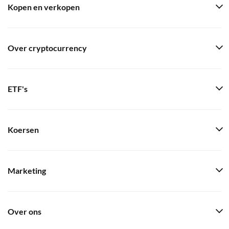
Kopen en verkopen
Over cryptocurrency
ETF's
Koersen
Marketing
Over ons