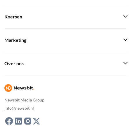
Koersen
Marketing
Over ons
Newsbit Media Group
info@newsbit.nl