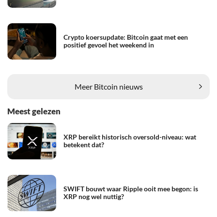
Crypto koersupdate: Bitcoin gaat met een
positief gevoel het weekend in
Meer Bitcoin nieuws
Meest gelezen
XRP bereikt historisch oversold-niveau: wat
betekent dat?
SWIFT bouwt waar Ripple ooit mee begon: is
XRP nog wel nuttig?