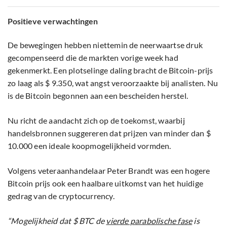
Positieve verwachtingen
De bewegingen hebben niettemin de neerwaartse druk
gecompenseerd die de markten vorige week had
gekenmerkt. Een plotselinge daling bracht de Bitcoin-prijs
zo laag als $ 9.350, wat angst veroorzaakte bij analisten. Nu
is de Bitcoin begonnen aan een bescheiden herstel.
Nu richt de aandacht zich op de toekomst, waarbij
handelsbronnen suggereren dat prijzen van minder dan $
10.000 een ideale koopmogelijkheid vormden.
Volgens veteraanhandelaar Peter Brandt was een hogere
Bitcoin prijs ook een haalbare uitkomst van het huidige
gedrag van de cryptocurrency.
“Mogelijkheid dat $ BTC de
vierde parabolische fase
is