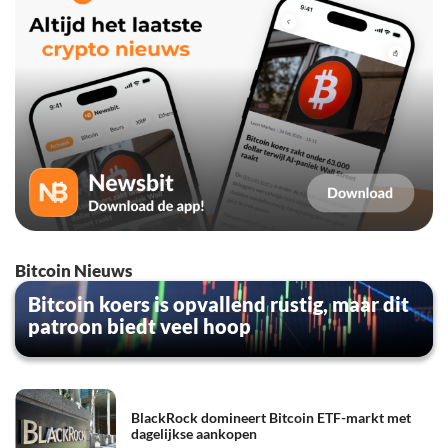
Bitcoin Nieuws
Bitcoin koers is opvallend rustig, maar dit
patroon biedt veel hoop
BlackRock domineert Bitcoin ETF-markt met
dagelijkse aankopen