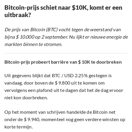
Bitcoin-prijs schiet naar $10K, komt er een
uitbraak?
De prijs van Bitcoin (BTC) vocht tegen de weerstand van
bijna $ 10.000 op 2 september. Nu lijkt er nieuwe energie de
markten binnen te stromen.
Bitcoin-prijs probeert barrière van $ 10K te doorbreken
Uit gegevens blijkt dat BTC / USD 2.25% gestegen is
vandaag, door boven de $ 9.800 uit te komen om
vervolgens een ​​plafond uit te dagen dat het de dag ervoor
niet kon doorbreken.
Op het moment van schrijven handelde de Bitcoin net
onder de $ 9.940, momenteel nog geen verdere winsten op
korte termijn.