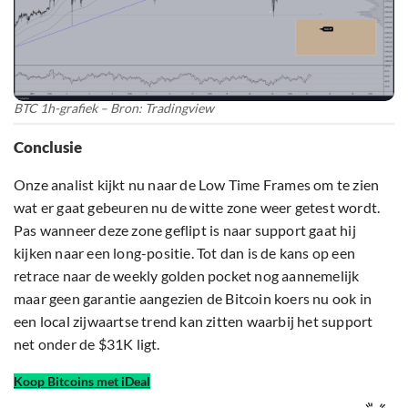
BTC 1h-grafiek – Bron: Tradingview
Conclusie
Onze analist kijkt nu naar de Low Time Frames om te zien
wat er gaat gebeuren nu de witte zone weer getest wordt.
Pas wanneer deze zone geflipt is naar support gaat hij
kijken naar een long-positie. Tot dan is de kans op een
retrace naar de weekly golden pocket nog aannemelijk
maar geen garantie aangezien de Bitcoin koers nu ook in
een local zijwaartse trend kan zitten waarbij het support
net onder de $31K ligt.
Koop Bitcoins met iDeal