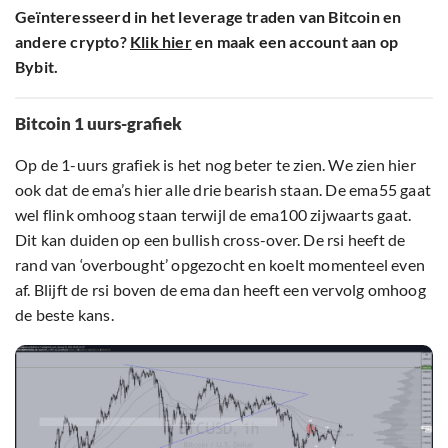
Geïnteresseerd in het leverage traden van Bitcoin en
andere crypto?
Klik hier
en maak een account aan op
Bybit.
Bitcoin 1 uurs-grafiek
Op de 1-uurs grafiek is het nog beter te zien. We zien hier
ook dat de ema’s hier alle drie bearish staan. De ema55 gaat
wel flink omhoog staan terwijl de ema100 zijwaarts gaat.
Dit kan duiden op een bullish cross-over. De rsi heeft de
rand van ‘overbought’ opgezocht en koelt momenteel even
af. Blijft de rsi boven de ema dan heeft een vervolg omhoog
de beste kans.