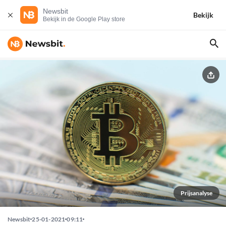
Newsbit
Bekijk
Bekijk in de Google Play store
Prijsanalyse
Newsbit
25-01-2021
09:11