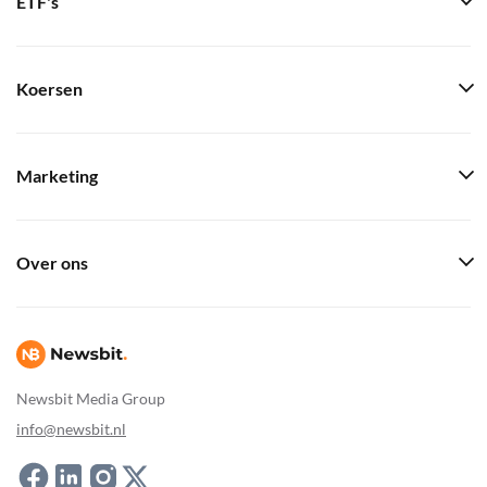
ETF's
Koersen
Marketing
Over ons
Newsbit Media Group
info@newsbit.nl