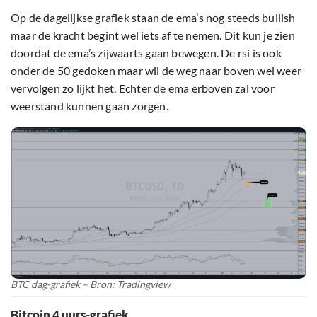
Op de dagelijkse grafiek staan de ema’s nog steeds bullish
maar de kracht begint wel iets af te nemen. Dit kun je zien
doordat de ema’s zijwaarts gaan bewegen. De rsi is ook
onder de 50 gedoken maar wil de weg naar boven wel weer
vervolgen zo lijkt het. Echter de ema erboven zal voor
weerstand kunnen gaan zorgen.
BTC dag-grafiek – Bron: Tradingview
Bitcoin 4 uurs-grafiek