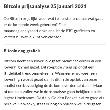
Bitcoin prijsanalyse 25 januari 2021
De Bitcoin prijs lijkt weer wat te herstellen, maar wat gaat
er de komende week gebeuren? Elke
maandag analyseert onze analist de BTC grafieken en
vertelt hij wat je kunt verwachten.
Bitcoin dag-grafiek
Bitcoin heeft een lower low gezet nadat het eerder al een
lower high had gezet. Dit roept de vraag op of dit een
(tijdelijke) trendommekeer is. Wanneer er nu weer een
lower high wordt gezet dan is dit in de optiek van onze
analist een bevestiging de de koers verder zal dalen. Maar
of dat zo is zullen we in deze analyse gaan bekijken op de
lagere timeframes. De daily Golden Pocket is al zo goed als
bereikt. De weekly staat er nog en houden we in de gaten.