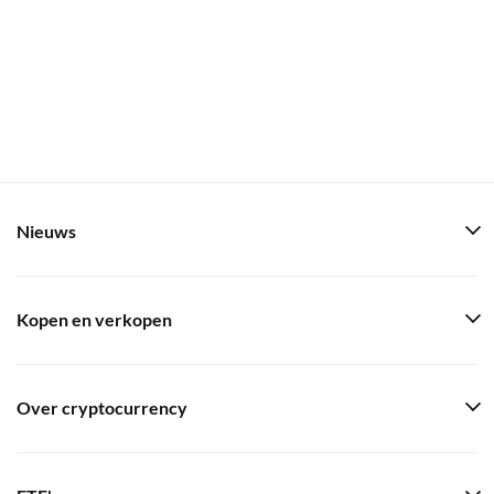
Nieuws
Kopen en verkopen
Over cryptocurrency