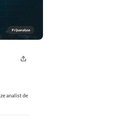
Prijsanalyse
ze analist de