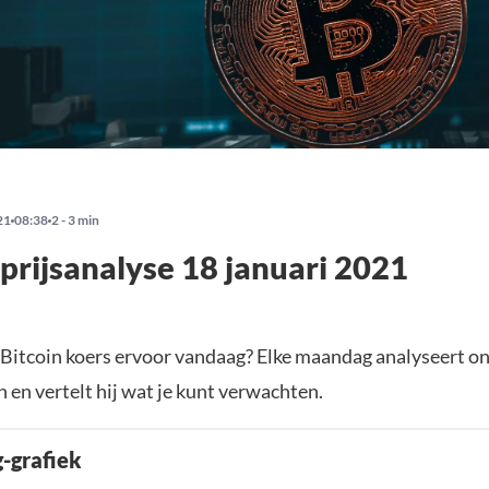
21
08:38
2 - 3 min
 prijsanalyse 18 januari 2021
 Bitcoin koers ervoor vandaag? Elke maandag analyseert on
 en vertelt hij wat je kunt verwachten.
g-grafiek