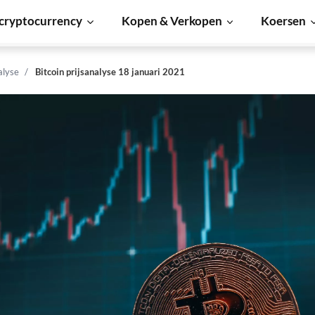
cryptocurrency
Kopen & Verkopen
Koersen
alyse
Bitcoin prijsanalyse 18 januari 2021