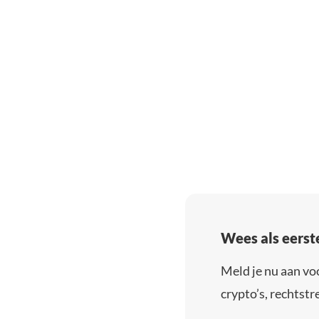
Wees als eerst
Meld je nu aan vo
crypto’s, rechtstre