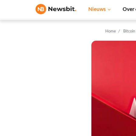
Nieuws
Over 
Home
Bitcoin