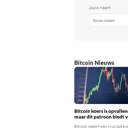
Jouw naam
Bitcoin Nieuws
Bitcoin koers is opvallen
maar dit patroon biedt 
Bitcoin nadert een cruciaal ko