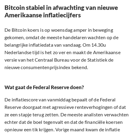
Bitcoin stabiel in afwachting van nieuwe
Amerikaanse inflatiecijfers
De Bitcoin koers is op woensdag amper in beweging
gekomen, omdat de meeste handelaren wachten op de
belangrijke inflatiedata van vandaag. Om 14.30u
Nederlandse tijd is het zo ver en maakt de Amerikaanse
versie van het Centraal Bureau voor de Statistiek de
nieuwe consumentenprijsindex bekend.
Wat gaat de Federal Reserve doen?
De inflatiescore van vanmiddag bepaalt of de Federal
Reserve doorgaat met agressieve renteverhogingen of dat
ze een stapje terug zetten. De meeste analisten verwachten
echter dat de boel tegenvalt en dat de financiële koersen
opnieuw een tik krijgen. Vorige maand kwam de inflatie