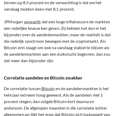
binnen op 8,3 procent en de verwachting is dat we het
vandaag moeten doen met 8,1 procent.
JPMorgan
verwacht
dat een hoge inflatiescore de markten
een redelijke knauw kan geven. Zij hebben het dan in het
bijzonder over de aandelenmarkten, maar de realiteit is dat
die redelijk synchroon bewegen met de cryptomarkt. Als
Bitcoin erin slaagt om ook na vandaag stabiel te blijven als
de aandelenmarkten aan een duikvlucht beginnen, dan zou
dat meer dan bijzonder zijn.
Correlatie aandelen en Bitcoin zwakker
De correlatie tussen
Bitcoin
en de aandelenmarkten is het
hele jaar extreem hoog geweest. Als de aandelen met 1
procent stegen, dan volgde Bitcoin kort daarna en
andersom. De afgelopen maanden is die correlatie echter
afgenomen en lijkt het erop dat Bitcoin zich loskoppelt van