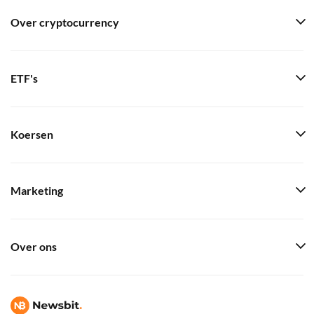
Over cryptocurrency
ETF's
Koersen
Marketing
Over ons