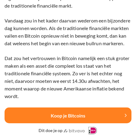
de traditionele financiële markt.
Vandaag zou in het kader daarvan wederom een bijzondere
dag kunnen worden. Als de traditionele financiële markten
vallen en Bitcoin opnieuw niet in beweging komt, dan kan
dat weleens het begin van een nieuwe bullrun markeren.
Dat zou het vertrouwen in Bitcoin namelijk een stuk groter
maken als een asset die compleet los staat van het
traditionele financiële systeem. Zo ver is het echter nog
niet, daarvoor moeten we eerst 14.30u afwachten, het
moment waarop de nieuwe Amerikaanse inflatie bekend
wordt.
Koop je Bitcoins
Dit doe je op