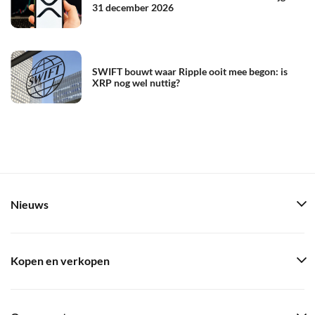
31 december 2026
SWIFT bouwt waar Ripple ooit mee begon: is
XRP nog wel nuttig?
Nieuws
Kopen en verkopen