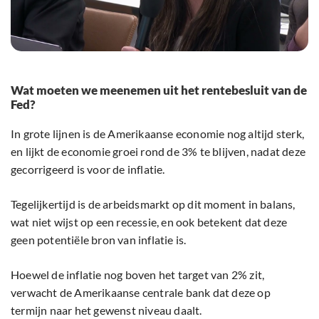
Wat moeten we meenemen uit het rentebesluit van de
Fed?
In grote lijnen is de Amerikaanse economie nog altijd sterk,
en lijkt de economie groei rond de 3% te blijven, nadat deze
gecorrigeerd is voor de inflatie.
Tegelijkertijd is de arbeidsmarkt op dit moment in balans,
wat niet wijst op een recessie, en ook betekent dat deze
geen potentiële bron van inflatie is.
Hoewel de inflatie nog boven het target van 2% zit,
verwacht de Amerikaanse centrale bank dat deze op
termijn naar het gewenst niveau daalt.