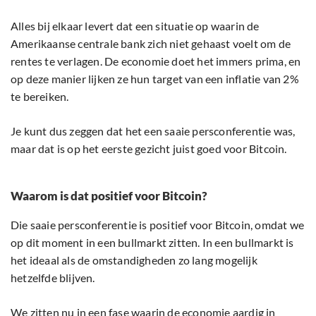
Alles bij elkaar levert dat een situatie op waarin de
Amerikaanse centrale bank zich niet gehaast voelt om de
rentes te verlagen. De economie doet het immers prima, en
op deze manier lijken ze hun target van een inflatie van 2%
te bereiken.
Je kunt dus zeggen dat het een saaie persconferentie was,
maar dat is op het eerste gezicht juist goed voor Bitcoin.
Waarom is dat positief voor Bitcoin?
Die saaie persconferentie is positief voor Bitcoin, omdat we
op dit moment in een bullmarkt zitten. In een bullmarkt is
het ideaal als de omstandigheden zo lang mogelijk
hetzelfde blijven.
We zitten nu in een fase waarin de economie aardig in