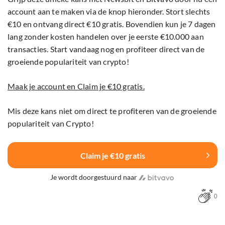
account aan te maken via de knop hieronder. Stort slechts
€10 en ontvang direct €10 gratis. Bovendien kun je 7 dagen
lang zonder kosten handelen over je eerste €10.000 aan
transacties. Start vandaag nog en profiteer direct van de
groeiende populariteit van crypto!
Maak je account en Claim je €10 gratis.
Mis deze kans niet om direct te profiteren van de groeiende
populariteit van Crypto!
Claim je €10 gratis
Je wordt doorgestuurd naar
0