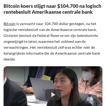
Bitcoin koers stijgt naar $104.700 na logisch
rentebesluit Amerikaanse centrale bank
Bitcoin
is vannacht naar 104.700 dollar gestegen, na het
logische rentebesluit van de Amerikaanse centrale bank.
Gisteren besloot de Federal Reserve om zijn beleidsrente
ongewijzigd te laten, waarmee het voldeed aan de
verwachtingen. Het rentebesluit zelf was echter niet de
belangrijkste informatie die de Amerikaanse centrale bank
deelde.