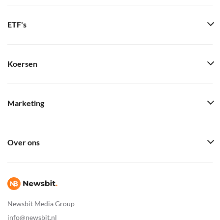
ETF's
Koersen
Marketing
Over ons
Newsbit Media Group
info@newsbit.nl