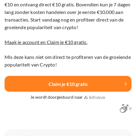
€10 en ontvang direct €10 gratis. Bovendien kun je 7 dagen
lang zonder kosten handelen over je eerste €10.000 aan
transacties. Start vandaag nog en profiteer direct van de
groeiende populariteit van crypto!
Maak je account en Claim je €10 gratis.
Mis deze kans niet om direct te profiteren van de groeiende
populariteit van Crypto!
Claim je €10 gratis
Je wordt doorgestuurd naar
0