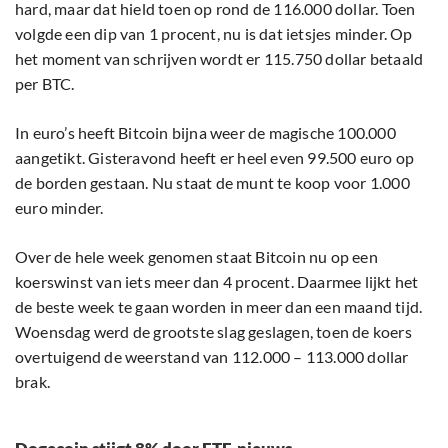
hard, maar dat hield toen op rond de 116.000 dollar. Toen
volgde een dip van 1 procent, nu is dat ietsjes minder. Op
het moment van schrijven wordt er 115.750 dollar betaald
per BTC.
In euro’s heeft Bitcoin bijna weer de magische 100.000
aangetikt. Gisteravond heeft er heel even 99.500 euro op
de borden gestaan. Nu staat de munt te koop voor 1.000
euro minder.
Over de hele week genomen staat Bitcoin nu op een
koerswinst van iets meer dan 4 procent. Daarmee lijkt het
de beste week te gaan worden in meer dan een maand tijd.
Woensdag werd de grootste slag geslagen, toen de koers
overtuigend de weerstand van 112.000 – 113.000 dollar
brak.