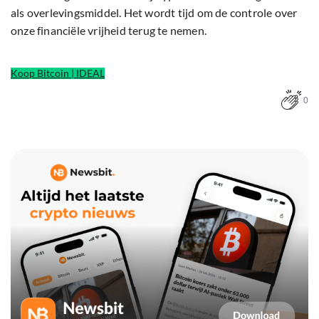
als overlevingsmiddel. Het wordt tijd om de controle over
onze financiële vrijheid terug te nemen.
Koop Bitcoin | IDEAL
0