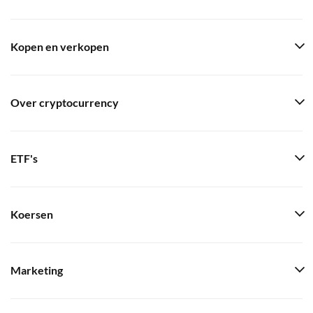
Kopen en verkopen
Over cryptocurrency
ETF's
Koersen
Marketing