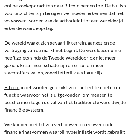
online zoekopdrachten naar Bitcoin nemen toe. De bullish
vooruitzichten zijn terug en we moeten erkennen dat het
volwassen worden van de activa leidt tot een wereldwijd
erkende waardeopslag.
De wereld waagt zich gevaarlijk terrein, aangezien de
vertraging van de markt net begint. De wereldeconomie
heeft zoiets sinds de Tweede Wereldoorlog niet meer
gezien. Er zal meer schade zijn en er zullen meer
slachtoffers vallen, zowel letterlijk als figuurlijk.
Bitcoin
moet worden gebruikt voor het echte doel en de
functie waarvoor het is uitgevonden: om mensen te
beschermen tegen de val van het traditionele wereldwijde
financiële systeem.
We kunnen niet blijven vertrouwen op eeuwenoude
financieringsvormen waarbij hyperinflatie wordt gebruikt