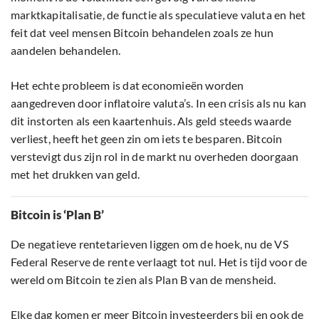
marktkapitalisatie, de functie als speculatieve valuta en het
feit dat veel mensen Bitcoin behandelen zoals ze hun
aandelen behandelen.
Het echte probleem is dat economieën worden
aangedreven door inflatoire valuta’s. In een crisis als nu kan
dit instorten als een kaartenhuis. Als geld steeds waarde
verliest, heeft het geen zin om iets te besparen. Bitcoin
verstevigt dus zijn rol in de markt nu overheden doorgaan
met het drukken van geld.
Bitcoin is ‘Plan B’
De negatieve rentetarieven liggen om de hoek, nu de VS
Federal Reserve de rente verlaagt tot nul. Het is tijd voor de
wereld om Bitcoin te zien als Plan B van de mensheid.
Elke dag komen er meer Bitcoin investeerders bij en ook de