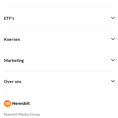
ETF's
Koersen
Marketing
Over ons
Newsbit Media Group