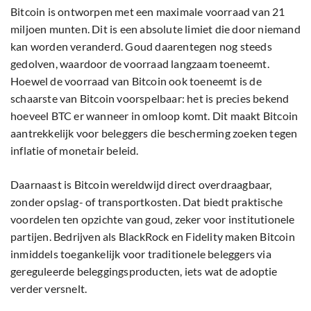
Bitcoin is ontworpen met een maximale voorraad van 21
miljoen munten. Dit is een absolute limiet die door niemand
kan worden veranderd. Goud daarentegen nog steeds
gedolven, waardoor de voorraad langzaam toeneemt.
Hoewel de voorraad van Bitcoin ook toeneemt is de
schaarste van Bitcoin voorspelbaar: het is precies bekend
hoeveel BTC er wanneer in omloop komt. Dit maakt Bitcoin
aantrekkelijk voor beleggers die bescherming zoeken tegen
inflatie of monetair beleid.
Daarnaast is Bitcoin wereldwijd direct overdraagbaar,
zonder opslag- of transportkosten. Dat biedt praktische
voordelen ten opzichte van goud, zeker voor institutionele
partijen. Bedrijven als BlackRock en Fidelity maken Bitcoin
inmiddels toegankelijk voor traditionele beleggers via
gereguleerde beleggingsproducten, iets wat de adoptie
verder versnelt.