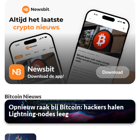
Bitcoin Nieuws
Opnieuw raak bij Bitcoin: hackers halen
Lightning-nodes leeg