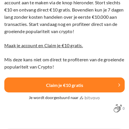
account aan te maken via de knop hieronder. Stort slechts
€10 en ontvang direct €10 gratis. Bovendien kun je 7 dagen
lang zonder kosten handelen over je eerste €10.000 aan
transacties. Start vandaag nog en profiteer direct van de
groeiende populariteit van crypto!
Maak je account en Claim je €10 gratis.
Mis deze kans niet om direct te profiteren van de groeiende
populariteit van Crypto!
Claim je €10 gratis
Je wordt doorgestuurd naar
0