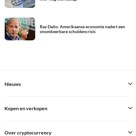
Ray Dalio: Amerikaanse economie nadert een
onomkeerbare schuldencrisis
Nieuws
Kopen en verkopen
Over cryptocurrency