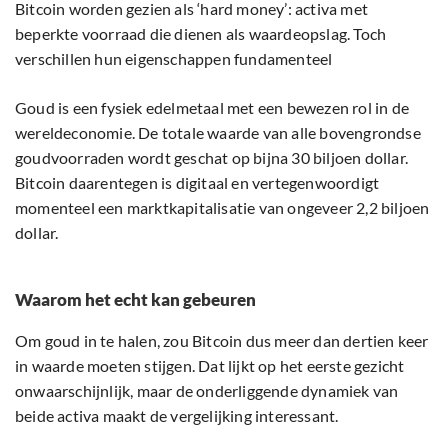
Bitcoin worden gezien als ‘hard money’: activa met
beperkte voorraad die dienen als waardeopslag. Toch
verschillen hun eigenschappen fundamenteel
Goud is een fysiek edelmetaal met een bewezen rol in de
wereldeconomie. De totale waarde van alle bovengrondse
goudvoorraden wordt geschat op bijna 30 biljoen dollar.
Bitcoin daarentegen is digitaal en vertegenwoordigt
momenteel een marktkapitalisatie van ongeveer 2,2 biljoen
dollar.
Waarom het echt kan gebeuren
Om goud in te halen, zou Bitcoin dus meer dan dertien keer
in waarde moeten stijgen. Dat lijkt op het eerste gezicht
onwaarschijnlijk, maar de onderliggende dynamiek van
beide activa maakt de vergelijking interessant.