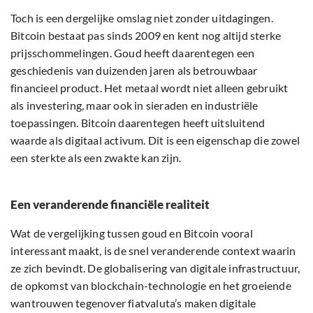
Toch is een dergelijke omslag niet zonder uitdagingen.
Bitcoin bestaat pas sinds 2009 en kent nog altijd sterke
prijsschommelingen. Goud heeft daarentegen een
geschiedenis van duizenden jaren als betrouwbaar
financieel product. Het metaal wordt niet alleen gebruikt
als investering, maar ook in sieraden en industriële
toepassingen. Bitcoin daarentegen heeft uitsluitend
waarde als digitaal activum. Dit is een eigenschap die zowel
een sterkte als een zwakte kan zijn.
Een veranderende financiële realiteit
Wat de vergelijking tussen goud en Bitcoin vooral
interessant maakt, is de snel veranderende context waarin
ze zich bevindt. De globalisering van digitale infrastructuur,
de opkomst van blockchain-technologie en het groeiende
wantrouwen tegenover fiatvaluta’s maken digitale