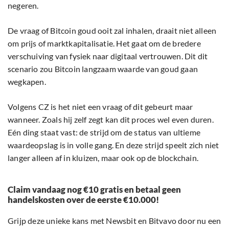
negeren.
De vraag of Bitcoin goud ooit zal inhalen, draait niet alleen
om prijs of marktkapitalisatie. Het gaat om de bredere
verschuiving van fysiek naar digitaal vertrouwen. Dit dit
scenario zou Bitcoin langzaam waarde van goud gaan
wegkapen.
Volgens CZ is het niet een vraag of dit gebeurt maar
wanneer. Zoals hij zelf zegt kan dit proces wel even duren.
Eén ding staat vast: de strijd om de status van ultieme
waardeopslag is in volle gang. En deze strijd speelt zich niet
langer alleen af in kluizen, maar ook op de blockchain.
Claim vandaag nog €10 gratis en betaal geen
handelskosten over de eerste €10.000!
Grijp deze unieke kans met Newsbit en Bitvavo door nu een