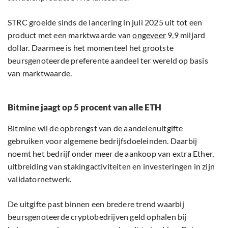
STRC groeide sinds de lancering in juli 2025 uit tot een
product met een marktwaarde van
ongeveer
9,9 miljard
dollar. Daarmee is het momenteel het grootste
beursgenoteerde preferente aandeel ter wereld op basis
van marktwaarde.
Bitmine jaagt op 5 procent van alle ETH
Bitmine wil de opbrengst van de aandelenuitgifte
gebruiken voor algemene bedrijfsdoeleinden. Daarbij
noemt het bedrijf onder meer de aankoop van extra Ether,
uitbreiding van stakingactiviteiten en investeringen in zijn
validatornetwerk.
De uitgifte past binnen een bredere trend waarbij
beursgenoteerde cryptobedrijven geld ophalen bij