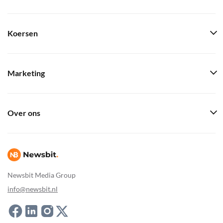
Koersen
Marketing
Over ons
Newsbit Media Group
info@newsbit.nl