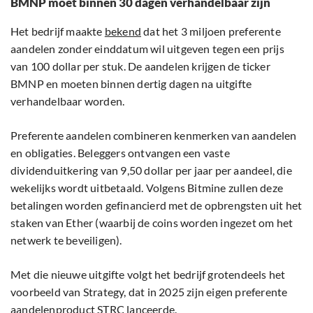
BMNP moet binnen 30 dagen verhandelbaar zijn
Het bedrijf maakte
bekend
dat het 3 miljoen preferente
aandelen zonder einddatum wil uitgeven tegen een prijs
van 100 dollar per stuk. De aandelen krijgen de ticker
BMNP en moeten binnen dertig dagen na uitgifte
verhandelbaar worden.
Preferente aandelen combineren kenmerken van aandelen
en obligaties. Beleggers ontvangen een vaste
dividenduitkering van 9,50 dollar per jaar per aandeel, die
wekelijks wordt uitbetaald. Volgens Bitmine zullen deze
betalingen worden gefinancierd met de opbrengsten uit het
staken van Ether (waarbij de coins worden ingezet om het
netwerk te beveiligen).
Met die nieuwe uitgifte volgt het bedrijf grotendeels het
voorbeeld van Strategy, dat in 2025 zijn eigen preferente
aandelenproduct STRC lanceerde.