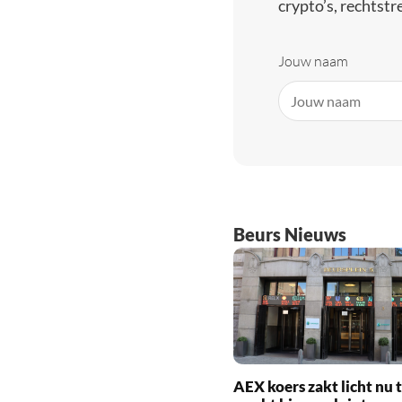
crypto’s, rechtstre
Jouw naam
Beurs Nieuws
AEX koers zakt licht nu t