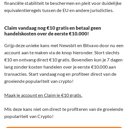
financiële stabiliteit te beschermen en pleit voor duidelijke
equivalentieregels tussen de EU en andere jurisdicties.
Claim vandaag nog €10 gratis en betaal geen
handelskosten over de eerste €10.000!
Grijp deze unieke kans met Newsbit en Bitvavo door nu een
account aan te maken via de knop hieronder. Stort slechts
€10 en ontvang direct €10 gratis. Bovendien kun je 7 dagen
lang zonder kosten handelen over je eerste €10.000 aan
transacties. Start vandaag nog en profiteer direct van de
groeiende populariteit van crypto!
Maak je account en Claim je €10 gratis.
Mis deze kans niet om direct te profiteren van de groeiende
populariteit van Crypto!