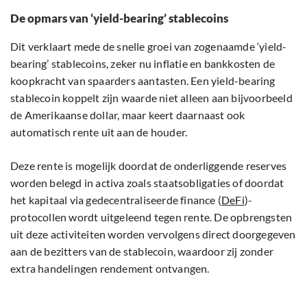
De opmars van ‘yield-bearing’ stablecoins
Dit verklaart mede de snelle groei van zogenaamde ‘yield-
bearing’ stablecoins, zeker nu inflatie en bankkosten de
koopkracht van spaarders aantasten. Een yield-bearing
stablecoin koppelt zijn waarde niet alleen aan bijvoorbeeld
de Amerikaanse dollar, maar keert daarnaast ook
automatisch rente uit aan de houder.
Deze rente is mogelijk doordat de onderliggende reserves
worden belegd in activa zoals staatsobligaties of doordat
het kapitaal via gedecentraliseerde finance (
DeFi
)-
protocollen wordt uitgeleend tegen rente. De opbrengsten
uit deze activiteiten worden vervolgens direct doorgegeven
aan de bezitters van de stablecoin, waardoor zij zonder
extra handelingen rendement ontvangen.