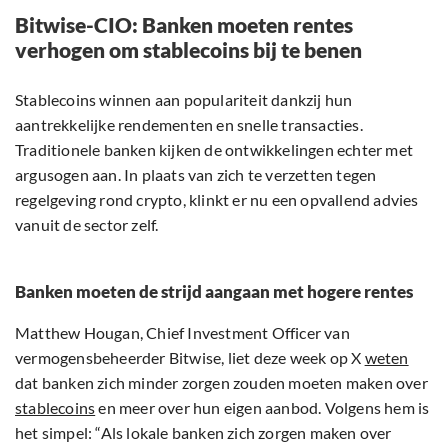
Bitwise-CIO: Banken moeten rentes
verhogen om stablecoins bij te benen
Stablecoins winnen aan populariteit dankzij hun
aantrekkelijke rendementen en snelle transacties.
Traditionele banken kijken de ontwikkelingen echter met
argusogen aan. In plaats van zich te verzetten tegen
regelgeving rond crypto, klinkt er nu een opvallend advies
vanuit de sector zelf.
Banken moeten de strijd aangaan met hogere rentes
Matthew Hougan, Chief Investment Officer van
vermogensbeheerder Bitwise, liet deze week op X
weten
dat banken zich minder zorgen zouden moeten maken over
stablecoins
en meer over hun eigen aanbod. Volgens hem is
het simpel: “Als lokale banken zich zorgen maken over