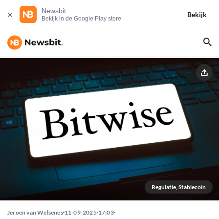
Newsbit
Bekijk
Bekijk in de Google Play store
Regulatie, Stablecoin
Jeroen van Welsenes
11-09-2025
17:03