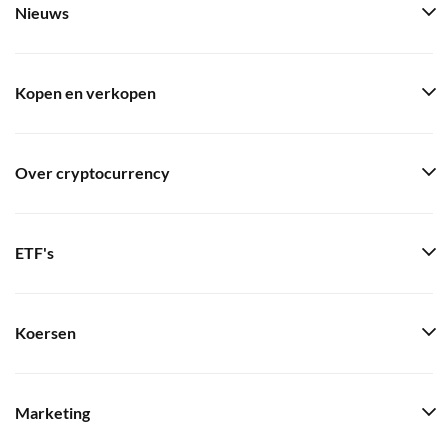
Nieuws
Kopen en verkopen
Over cryptocurrency
ETF's
Koersen
Marketing