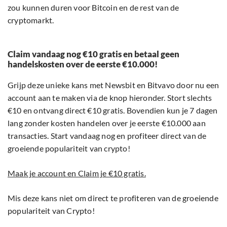
zou kunnen duren voor Bitcoin en de rest van de
cryptomarkt.
Claim vandaag nog €10 gratis en betaal geen
handelskosten over de eerste €10.000!
Grijp deze unieke kans met Newsbit en Bitvavo door nu een
account aan te maken via de knop hieronder. Stort slechts
€10 en ontvang direct €10 gratis. Bovendien kun je 7 dagen
lang zonder kosten handelen over je eerste €10.000 aan
transacties. Start vandaag nog en profiteer direct van de
groeiende populariteit van crypto!
Maak je account en Claim je €10 gratis.
Mis deze kans niet om direct te profiteren van de groeiende
populariteit van Crypto!