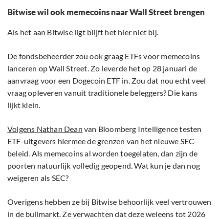
Bitwise wil ook memecoins naar Wall Street brengen
Als het aan Bitwise ligt blijft het hier niet bij.
De fondsbeheerder zou ook graag ETFs voor memecoins
lanceren op Wall Street. Zo leverde het op 28 januari de
aanvraag voor een Dogecoin ETF in. Zou dat nou echt veel
vraag opleveren vanuit traditionele beleggers? Die kans
lijkt klein.
Volgens Nathan Dean
van Bloomberg Intelligence testen
ETF-uitgevers hiermee de grenzen van het nieuwe SEC-
beleid. Als memecoins al worden toegelaten, dan zijn de
poorten natuurlijk volledig geopend. Wat kun je dan nog
weigeren als SEC?
Overigens hebben ze bij Bitwise behoorlijk veel vertrouwen
in de bullmarkt. Ze verwachten dat deze weleens tot 2026