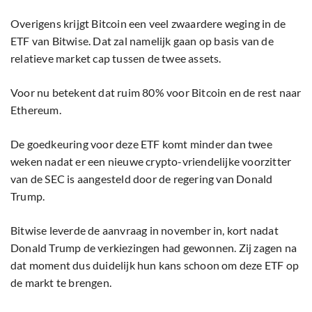
Overigens krijgt Bitcoin een veel zwaardere weging in de
ETF van Bitwise. Dat zal namelijk gaan op basis van de
relatieve market cap tussen de twee assets.
Voor nu betekent dat ruim 80% voor Bitcoin en de rest naar
Ethereum.
De goedkeuring voor deze ETF komt minder dan twee
weken nadat er een nieuwe crypto-vriendelijke voorzitter
van de SEC is aangesteld door de regering van Donald
Trump.
Bitwise leverde de aanvraag in november in, kort nadat
Donald Trump de verkiezingen had gewonnen. Zij zagen na
dat moment dus duidelijk hun kans schoon om deze ETF op
de markt te brengen.