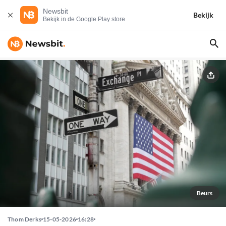
Newsbit
Bekijk
Bekijk in de Google Play store
Beurs
Thom Derks
15-05-2026
16:28