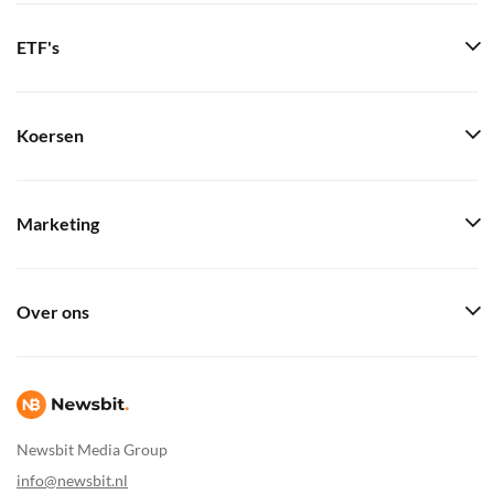
ETF's
Koersen
Marketing
Over ons
Newsbit Media Group
info@newsbit.nl