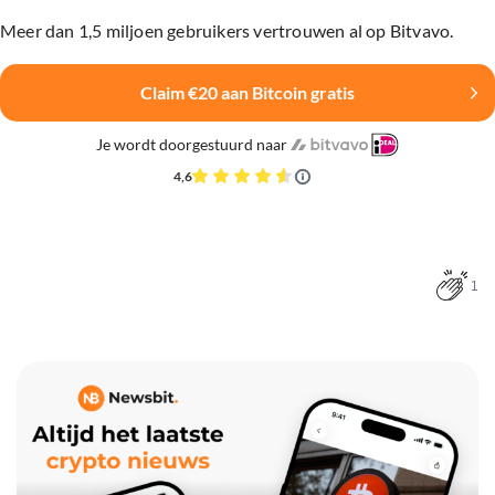
Meer dan 1,5 miljoen gebruikers vertrouwen al op Bitvavo.
Claim €20 aan Bitcoin gratis
Je wordt doorgestuurd naar
4,6
1