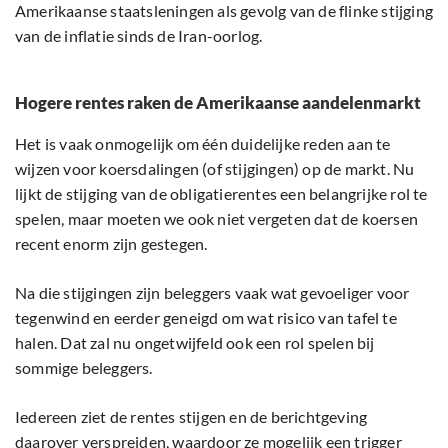
Amerikaanse staatsleningen als gevolg van de flinke stijging
van de inflatie sinds de Iran-oorlog.
Hogere rentes raken de Amerikaanse aandelenmarkt
Het is vaak onmogelijk om één duidelijke reden aan te
wijzen voor koersdalingen (of stijgingen) op de markt. Nu
lijkt de stijging van de obligatierentes een belangrijke rol te
spelen, maar moeten we ook niet vergeten dat de koersen
recent enorm zijn gestegen.
Na die stijgingen zijn beleggers vaak wat gevoeliger voor
tegenwind en eerder geneigd om wat risico van tafel te
halen. Dat zal nu ongetwijfeld ook een rol spelen bij
sommige beleggers.
Iedereen ziet de rentes stijgen en de berichtgeving
daarover verspreiden, waardoor ze mogelijk een trigger