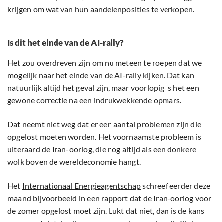
krijgen om wat van hun aandelenposities te verkopen.
Is dit het einde van de AI-rally?
Het zou overdreven zijn om nu meteen te roepen dat we
mogelijk naar het einde van de AI-rally kijken. Dat kan
natuurlijk altijd het geval zijn, maar voorlopig is het een
gewone correctie na een indrukwekkende opmars.
Dat neemt niet weg dat er een aantal problemen zijn die
opgelost moeten worden. Het voornaamste probleem is
uiteraard de Iran-oorlog, die nog altijd als een donkere
wolk boven de wereldeconomie hangt.
Het
Internationaal Energieagentschap
schreef eerder deze
maand bijvoorbeeld in een rapport dat de Iran-oorlog voor
de zomer opgelost moet zijn. Lukt dat niet, dan is de kans