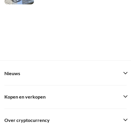
Nieuws
Kopen en verkopen
Over cryptocurrency