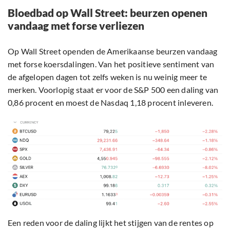
Bloedbad op Wall Street: beurzen openen
vandaag met forse verliezen
Op Wall Street openden de Amerikaanse beurzen vandaag
met forse koersdalingen. Van het positieve sentiment van
de afgelopen dagen tot zelfs weken is nu weinig meer te
merken. Voorlopig staat er voor de S&P 500 een daling van
0,86 procent en moest de Nasdaq 1,18 procent inleveren.
Een reden voor de daling lijkt het stijgen van de rentes op