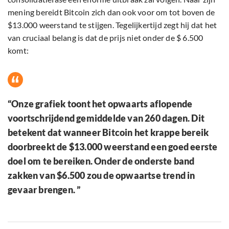
mening bereidt Bitcoin zich dan ook voor om tot boven de
$13.000 weerstand te stijgen. Tegelijkertijd zegt hij dat het
van cruciaal belang is dat de prijs niet onder de $ 6.500
komt:
“Onze grafiek toont het opwaarts aflopende
voortschrijdend gemiddelde van 260 dagen. Dit
betekent dat wanneer Bitcoin het krappe bereik
doorbreekt de $13.000 weerstand een goed eerste
doel om te bereiken. Onder de onderste band
zakken van $6.500 zou de opwaartse trend in
gevaar brengen. ”