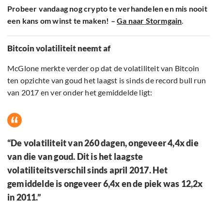
Probeer vandaag nog crypto te verhandelen en mis nooit
een kans om winst te maken! –
Ga naar Stormgain
.
Bitcoin volatiliteit neemt af
McGlone merkte verder op dat de volatiliteit van Bitcoin
ten opzichte van goud het laagst is sinds de record bull run
van 2017 en ver onder het gemiddelde ligt:
“De volatiliteit van 260 dagen, ongeveer 4,4x die
van die van goud. Dit is het laagste
volatiliteitsverschil sinds april 2017. Het
gemiddelde is ongeveer 6,4x en de piek was 12,2x
in 2011.”