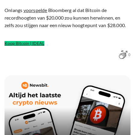
Onlangs
voorspelde
Bloomberg al dat Bitcoin de
recordhoogten van $20.000 zou kunnen herwinnen, en
zelfs zou stijgen naar een nieuw hoogtepunt van $28.000.
Koop Bitcoin | IDEAL
0