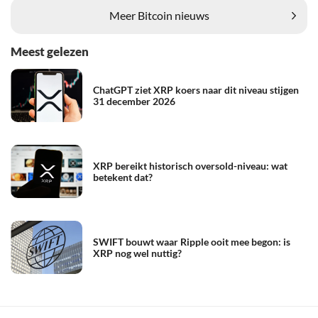
Meer Bitcoin nieuws
Meest gelezen
ChatGPT ziet XRP koers naar dit niveau stijgen
31 december 2026
XRP bereikt historisch oversold-niveau: wat
betekent dat?
SWIFT bouwt waar Ripple ooit mee begon: is
XRP nog wel nuttig?