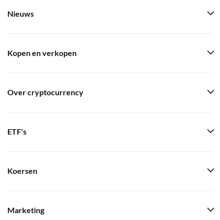
Nieuws
Kopen en verkopen
Over cryptocurrency
ETF's
Koersen
Marketing