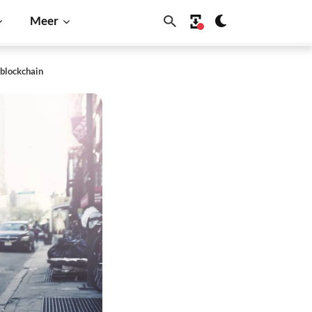
Meer
 blockchain