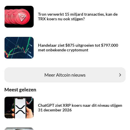
Tron verwerkt 15 miljard transacties, kan de
TRX koers nu ook stijgen?
Handelaar ziet $875 uitgroeien tot $797.000
met onbekende cryptomunt
Meer Altcoin nieuws
Meest gelezen
ChatGPT ziet XRP koers naar dit niveau stijgen
31 december 2026