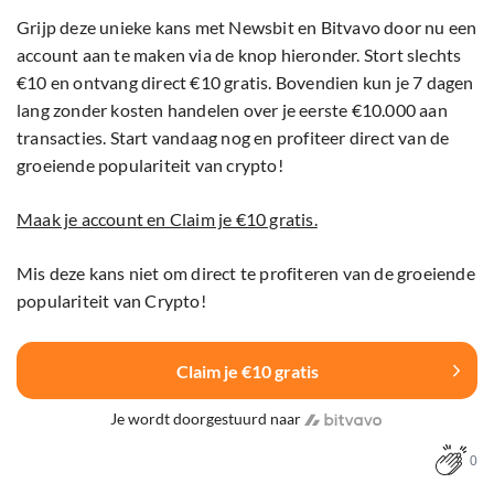
Grijp deze unieke kans met Newsbit en Bitvavo door nu een
account aan te maken via de knop hieronder. Stort slechts
€10 en ontvang direct €10 gratis. Bovendien kun je 7 dagen
lang zonder kosten handelen over je eerste €10.000 aan
transacties. Start vandaag nog en profiteer direct van de
groeiende populariteit van crypto!
Maak je account en Claim je €10 gratis.
Mis deze kans niet om direct te profiteren van de groeiende
populariteit van Crypto!
Claim je €10 gratis
Je wordt doorgestuurd naar
0