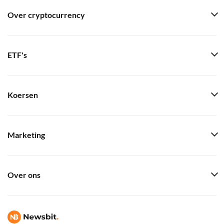
Over cryptocurrency
ETF's
Koersen
Marketing
Over ons