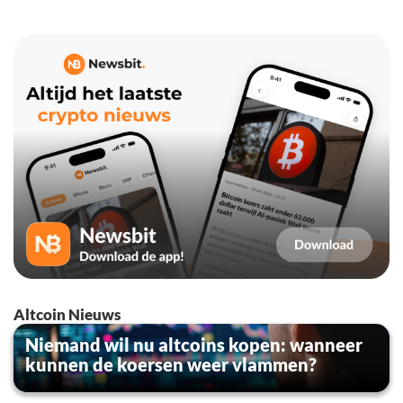
Altcoin Nieuws
Niemand wil nu altcoins kopen: wanneer
kunnen de koersen weer vlammen?