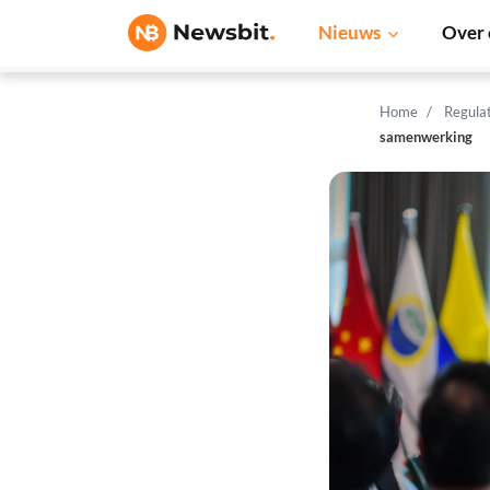
Nieuws
Over 
Home
Regula
samenwerking