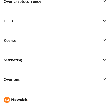
Over cryptocurrency
ETF's
Koersen
Marketing
Over ons