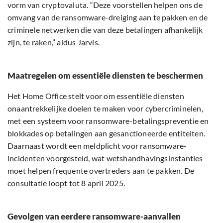
vorm van cryptovaluta. “Deze voorstellen helpen ons de
omvang van de ransomware-dreiging aan te pakken en de
criminele netwerken die van deze betalingen afhankelijk
zijn, te raken,” aldus Jarvis.
Maatregelen om essentiële diensten te beschermen
Het Home Office stelt voor om essentiële diensten
onaantrekkelijke doelen te maken voor cybercriminelen,
met een systeem voor ransomware-betalingspreventie en
blokkades op betalingen aan gesanctioneerde entiteiten.
Daarnaast wordt een meldplicht voor ransomware-
incidenten voorgesteld, wat wetshandhavingsinstanties
moet helpen frequente overtreders aan te pakken. De
consultatie loopt tot 8 april 2025.
Gevolgen van eerdere ransomware-aanvallen