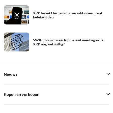
XRP bereikt historisch oversold-niveau: wat
betekent dat?
SWIFT bouwt waar Ripple ooit mee begon: is
XRP nog wel nuttig?
Nieuws
Kopen en verkopen