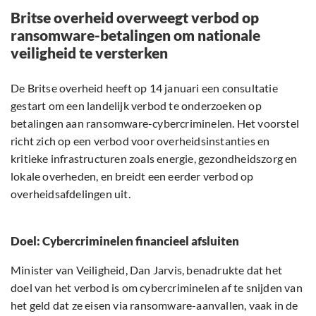
Britse overheid overweegt verbod op
ransomware-betalingen om nationale
veiligheid te versterken
De Britse overheid heeft op 14 januari een consultatie
gestart om een landelijk verbod te onderzoeken op
betalingen aan ransomware-cybercriminelen. Het voorstel
richt zich op een verbod voor overheidsinstanties en
kritieke infrastructuren zoals energie, gezondheidszorg en
lokale overheden, en breidt een eerder verbod op
overheidsafdelingen uit.
Doel: Cybercriminelen financieel afsluiten
Minister van Veiligheid, Dan Jarvis, benadrukte dat het
doel van het verbod is om cybercriminelen af te snijden van
het geld dat ze eisen via ransomware-aanvallen, vaak in de