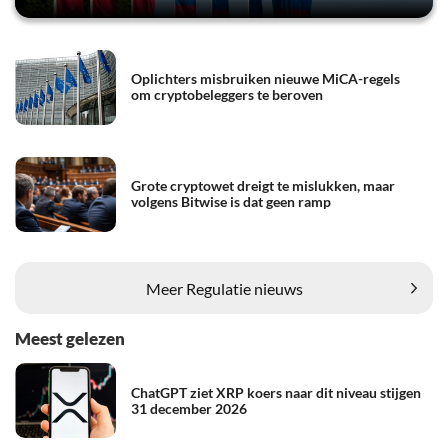
Oplichters misbruiken nieuwe MiCA-regels
om cryptobeleggers te beroven
Grote cryptowet dreigt te mislukken, maar
volgens Bitwise is dat geen ramp
Meer Regulatie nieuws
Meest gelezen
ChatGPT ziet XRP koers naar dit niveau stijgen
31 december 2026