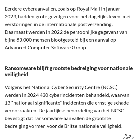
Eerdere cyberaanvallen, zoals op Royal Mail in januari
2023, hadden grote gevolgen voor het dagelijks leven, met
verstoringen in de internationale postverzending.
Daarnaast werden in 2022 de persoonlijke gegevens van
bijna 83.000 mensen blootgesteld bij een aanval op
Advanced Computer Software Group.
Ransomware blijft grootste bedreiging voor nationale
veiligheid
Volgens het National Cyber Security Centre (NCSC)
werden in 2024 430 cyberincidenten behandeld, waarvan
13 “nationaal significante” incidenten die ernstige schade
veroorzaakten. De jaarlijkse beoordeling van het NCSC
bevestigt dat ransomware-aanvallen de grootste
bedreiging vormen voor de Britse nationale veiligheid.