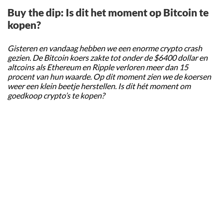
Buy the dip: Is dit het moment op Bitcoin te
kopen?
Gisteren en vandaag hebben we een enorme crypto crash
gezien. De Bitcoin koers zakte tot onder de $6400 dollar en
altcoins als Ethereum en Ripple verloren meer dan 15
procent van hun waarde. Op dit moment zien we de koersen
weer een klein beetje herstellen. Is dit hét moment om
goedkoop crypto’s te kopen?