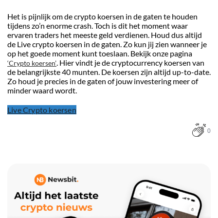
Het is pijnlijk om de crypto koersen in de gaten te houden
tijdens zo’n enorme crash. Toch is dit het moment waar
ervaren traders het meeste geld verdienen. Houd dus altijd
de Live crypto koersen in de gaten. Zo kun jij zien wanneer je
op het goede moment kunt toeslaan. Bekijk onze pagina
. Hier vindt je de cryptocurrency koersen van
‘Crypto koersen’
de belangrijkste 40 munten. De koersen zijn altijd up-to-date.
Zo houd je precies in de gaten of jouw investering meer of
minder waard wordt.
Live Crypto koersen
0