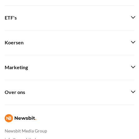
ETF's
Koersen
Marketing
Over ons
Newsbit Media Group