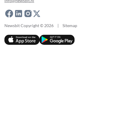
info@newsbit.nl
Newsbit Copyright © 2026
|
Sitemap