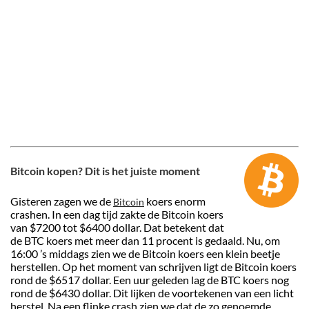
Bitcoin kopen? Dit is het juiste moment
Gisteren zagen we de
koers enorm
Bitcoin
crashen. In een dag tijd zakte de Bitcoin koers
van $7200 tot $6400 dollar. Dat betekent dat
de BTC koers met meer dan 11 procent is gedaald. Nu, om
16:00 ’s middags zien we de Bitcoin koers een klein beetje
herstellen. Op het moment van schrijven ligt de Bitcoin koers
rond de $6517 dollar. Een uur geleden lag de BTC koers nog
rond de $6430 dollar. Dit lijken de voortekenen van een licht
herstel. Na een flinke crash zien we dat de zo genoemde