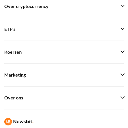
Over cryptocurrency
ETF's
Koersen
Marketing
Over ons