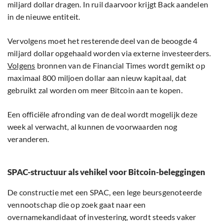
miljard dollar dragen. In ruil daarvoor krijgt Back aandelen
in de nieuwe entiteit.
Vervolgens moet het resterende deel van de beoogde 4
miljard dollar opgehaald worden via externe investeerders.
Volgens
bronnen van de Financial Times wordt gemikt op
maximaal 800 miljoen dollar aan nieuw kapitaal, dat
gebruikt zal worden om meer Bitcoin aan te kopen.
Een officiële afronding van de deal wordt mogelijk deze
week al verwacht, al kunnen de voorwaarden nog
veranderen.
SPAC-structuur als vehikel voor Bitcoin-beleggingen
De constructie met een SPAC, een lege beursgenoteerde
vennootschap die op zoek gaat naar een
overnamekandidaat of investering, wordt steeds vaker