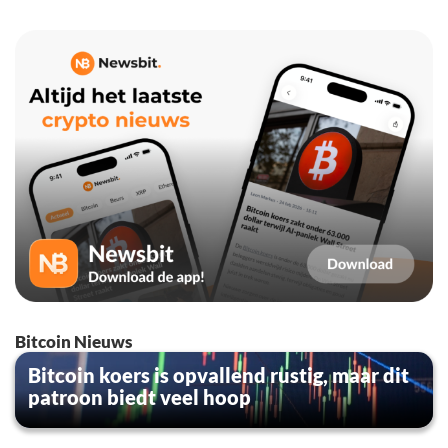
Bitcoin Nieuws
Bitcoin koers is opvallend rustig, maar dit
patroon biedt veel hoop