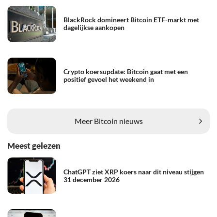
BlackRock domineert Bitcoin ETF-markt met
dagelijkse aankopen
Crypto koersupdate: Bitcoin gaat met een
positief gevoel het weekend in
Meer Bitcoin nieuws
Meest gelezen
ChatGPT ziet XRP koers naar dit niveau stijgen
31 december 2026