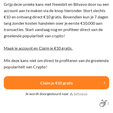
Grijp deze unieke kans met Newsbit en Bitvavo door nu een
account aan te maken via de knop hieronder. Stort slechts
€10 en ontvang direct €10 gratis. Bovendien kun je 7 dagen
lang zonder kosten handelen over je eerste €10.000 aan
transacties. Start vandaag nog en profiteer direct van de
groeiende populariteit van crypto!
Maak je account en Claim je €10 gratis.
Mis deze kans niet om direct te profiteren van de groeiende
populariteit van Crypto!
Claim je €10 gratis
Je wordt doorgestuurd naar
2