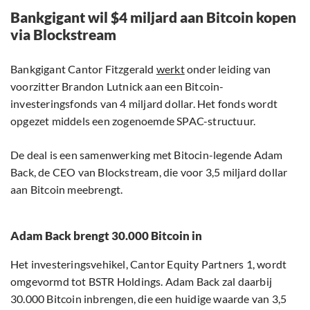
Bankgigant wil $4 miljard aan Bitcoin kopen
via Blockstream
Bankgigant Cantor Fitzgerald
werkt
onder leiding van
voorzitter Brandon Lutnick aan een Bitcoin-
investeringsfonds van 4 miljard dollar. Het fonds wordt
opgezet middels een zogenoemde SPAC-structuur.
De deal is een samenwerking met Bitocin-legende Adam
Back, de CEO van Blockstream, die voor 3,5 miljard dollar
aan Bitcoin meebrengt.
Adam Back brengt 30.000 Bitcoin in
Het investeringsvehikel, Cantor Equity Partners 1, wordt
omgevormd tot BSTR Holdings. Adam Back zal daarbij
30.000 Bitcoin inbrengen, die een huidige waarde van 3,5