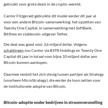
gebruikt voor grote deals in de crypto-wereld.
Cantor Fitzgerald gebruikte dit model eerder dit jaar al
voor een andere Bitcoin-samenwerking: het opzetten van
Twenty One Capital, in samenwerking met SoftBank,
Bitfinex en stablecoin-uitgever Tether.
Die deal was goed voor 3,6 miljard dollar. Volgens
schattingen
zou Cantor via BSTR Holdings en Twenty One
Capital dit jaar in totaal voor bijna 10 miljard dollar aan
Bitcoin kunnen aankopen.
Daarmee nestelt het zich stevig tussen partijen als Strategy
(voorheen MicroStrategy), die eerder de toon zetten voor
de institutionele adoptie van Bitcoin.
Bitcoin-adoptie onder bedrijven in stroomversnelling