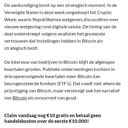
De aankondiging komt op een strategisch moment. In de
Verenigde Staten is deze week omgedoopt tot Crypto
Week, waarin Republikeinse wetgevers discussiëren over
nieuwe wetgeving rond digitale valuta. De timing van de
deal onderstreept volgens analisten het groeiende
vertrouwen dat instellingen hebben in Bitcoin als
strategisch bezit.
De interesse van bedrijven in Bitcoin blijft de afgelopen
kwartalen groeien. Publieke ondernemingen kochten in
drie opeenvolgende kwartalen meer Bitcoin dan
beursgenoteerde fondsen (ETF’s). Dat voedt niet alleen de
prijsstijging van Bitcoin, maar verstevigt ook het narratief
van
Bitcoin
als concurrent van goud.
Claim vandaag nog €10 gratis en betaal geen
handelskosten over de eerste €10.000!