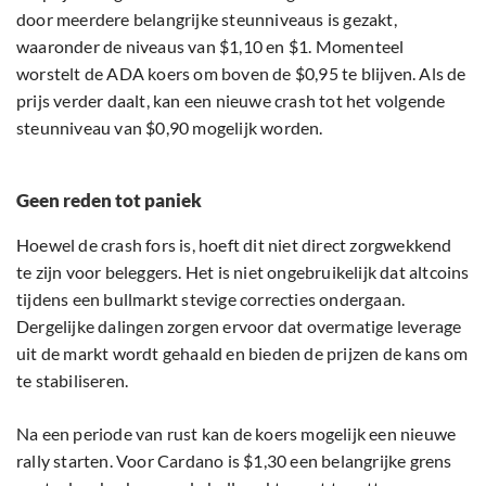
door meerdere belangrijke steunniveaus is gezakt,
waaronder de niveaus van $1,10 en $1. Momenteel
worstelt de ADA koers om boven de $0,95 te blijven. Als de
prijs verder daalt, kan een nieuwe crash tot het volgende
steunniveau van $0,90 mogelijk worden.
Geen reden tot paniek
Hoewel de crash fors is, hoeft dit niet direct zorgwekkend
te zijn voor beleggers. Het is niet ongebruikelijk dat altcoins
tijdens een bullmarkt stevige correcties ondergaan.
Dergelijke dalingen zorgen ervoor dat overmatige leverage
uit de markt wordt gehaald en bieden de prijzen de kans om
te stabiliseren.
Na een periode van rust kan de koers mogelijk een nieuwe
rally starten. Voor Cardano is $1,30 een belangrijke grens