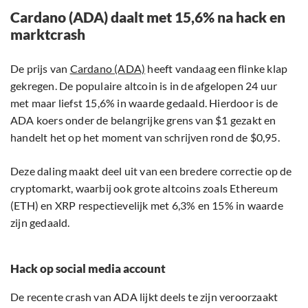
Cardano (ADA) daalt met 15,6% na hack en
marktcrash
De prijs van
Cardano (ADA)
heeft vandaag een flinke klap
gekregen. De populaire altcoin is in de afgelopen 24 uur
met maar liefst 15,6% in waarde gedaald. Hierdoor is de
ADA koers onder de belangrijke grens van $1 gezakt en
handelt het op het moment van schrijven rond de $0,95.
Deze daling maakt deel uit van een bredere correctie op de
cryptomarkt, waarbij ook grote altcoins zoals Ethereum
(ETH) en XRP respectievelijk met 6,3% en 15% in waarde
zijn gedaald.
Hack op social media account
De recente crash van ADA lijkt deels te zijn veroorzaakt