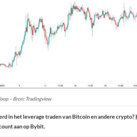
oop – Bron: Tradingview
rd in het leverage traden van Bitcoin en andere crypto?
ount aan op Bybit.