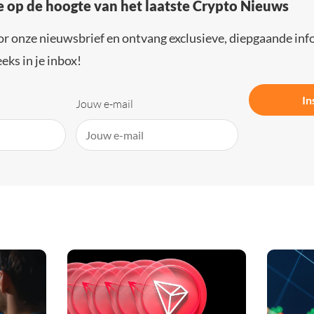
e op de hoogte van het laatste Crypto Nieuws
or onze nieuwsbrief en ontvang exclusieve, diepgaande inf
eks in je inbox!
In
Jouw e-mail