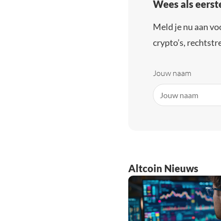
Wees als eerst
Meld je nu aan vo
crypto’s, rechtstre
Jouw naam
Altcoin Nieuws