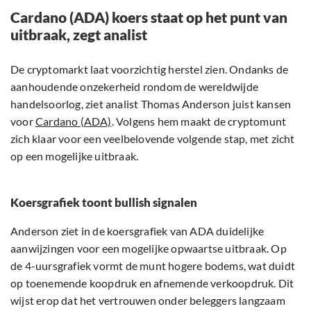
Cardano (ADA) koers staat op het punt van
uitbraak, zegt analist
De cryptomarkt laat voorzichtig herstel zien. Ondanks de
aanhoudende onzekerheid rondom de wereldwijde
handelsoorlog, ziet analist Thomas Anderson juist kansen
voor
Cardano (ADA)
. Volgens hem maakt de cryptomunt
zich klaar voor een veelbelovende volgende stap, met zicht
op een mogelijke uitbraak.
Koersgrafiek toont bullish signalen
Anderson ziet in de koersgrafiek van ADA duidelijke
aanwijzingen voor een mogelijke opwaartse uitbraak. Op
de 4-uursgrafiek vormt de munt hogere bodems, wat duidt
op toenemende koopdruk en afnemende verkoopdruk. Dit
wijst erop dat het vertrouwen onder beleggers langzaam