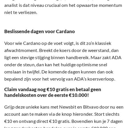
analist is dat niveau cruciaal om het opwaartse momentum
niet te verliezen.
Beslissende dagen voor Cardano
Voor wie Cardano op de voet volgt, is dit zo’n klassiek
afwachtmoment. Breekt de koers door de weerstand, dan
ligt een stevige stijging binnen handbereik. Maar zakt ADA
onder de steun, dan kan het huidige optimisme snel
omslaan in twijfel. De komende dagen kunnen dan ook
bepalend zijn voor het vervolg van ADA’s koersverloop.
Claim vandaag nog €10 gratis en betaal geen
handelskosten over de eerste €10.000!
Grijp deze unieke kans met Newsbit en Bitvavo door nu een
account aan te maken via de knop hieronder. Stort slechts
€10 en ontvang direct €10 gratis. Bovendien kun je 7 dagen