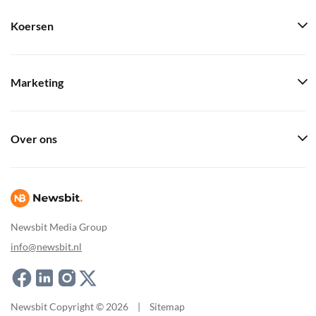
Koersen
Marketing
Over ons
Newsbit Media Group
info@newsbit.nl
Newsbit Copyright © 2026
|
Sitemap