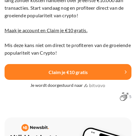
lang zonder kosten handelen over je eerste €10.000 aan
transacties. Start vandaag nog en profiteer direct van de
groeiende populariteit van crypto!
Maak je account en Claim je €10 gratis.
Mis deze kans niet om direct te profiteren van de groeiende
populariteit van Crypto!
Claim je €10 gratis
Je wordt doorgestuurd naar
5