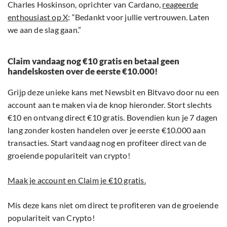
Charles Hoskinson, oprichter van Cardano,
reageerde
enthousiast op X
: “Bedankt voor jullie vertrouwen. Laten
we aan de slag gaan.”
Claim vandaag nog €10 gratis en betaal geen
handelskosten over de eerste €10.000!
Grijp deze unieke kans met Newsbit en Bitvavo door nu een
account aan te maken via de knop hieronder. Stort slechts
€10 en ontvang direct €10 gratis. Bovendien kun je 7 dagen
lang zonder kosten handelen over je eerste €10.000 aan
transacties. Start vandaag nog en profiteer direct van de
groeiende populariteit van crypto!
Maak je account en Claim je €10 gratis.
Mis deze kans niet om direct te profiteren van de groeiende
populariteit van Crypto!