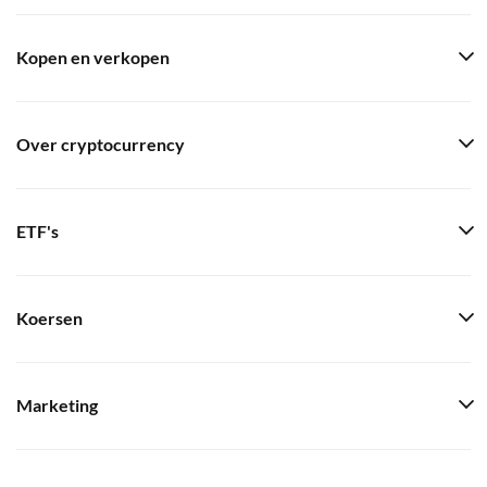
Kopen en verkopen
Over cryptocurrency
ETF's
Koersen
Marketing