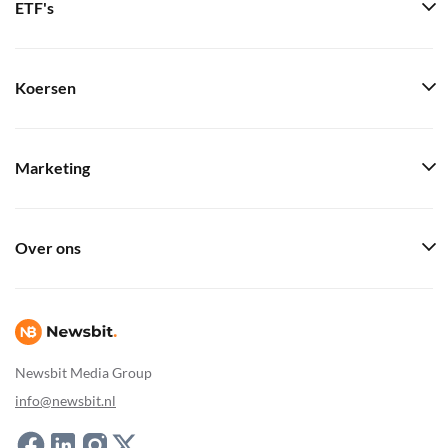
ETF's
Koersen
Marketing
Over ons
Newsbit Media Group
info@newsbit.nl