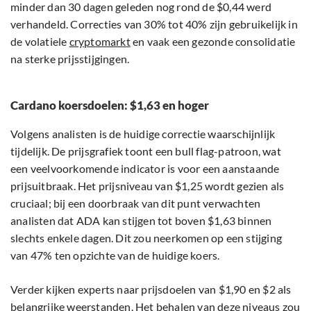
minder dan 30 dagen geleden nog rond de $0,44 werd
verhandeld. Correcties van 30% tot 40% zijn gebruikelijk in
de volatiele
cryptomarkt
en vaak een gezonde consolidatie
na sterke prijsstijgingen.
Cardano koersdoelen: $1,63 en hoger
Volgens analisten is de huidige correctie waarschijnlijk
tijdelijk. De prijsgrafiek toont een bull flag-patroon, wat
een veelvoorkomende indicator is voor een aanstaande
prijsuitbraak. Het prijsniveau van $1,25 wordt gezien als
cruciaal; bij een doorbraak van dit punt verwachten
analisten dat ADA kan stijgen tot boven $1,63 binnen
slechts enkele dagen. Dit zou neerkomen op een stijging
van 47% ten opzichte van de huidige koers.
Verder kijken experts naar prijsdoelen van $1,90 en $2 als
belangrijke weerstanden. Het behalen van deze niveaus zou