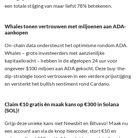
een totale stijging van maar liefst 78% betekenen.
Whales tonen vertrouwen met miljoenen aan ADA-
aankopen
On-chain data ondersteunt het optimisme rondom ADA.
Whales – grote investeerders met aanzienlijke
kapitaalkracht – hebben in de afgelopen 24 uur voor
ongeveer $100 miljoen aan ADA gekocht. Deze buy-the-
dip-strategie toont vertrouwen in een verdere prijsstijging
en versterkt het bullish sentiment rond Cardano.
Claim €10 gratis én maak kans op €300 in Solana
(SOL)!
Grijp deze unieke kans met Newsbit en Bitvavo! Maak nu
een account aan via de knop hieronder, stort €10 en