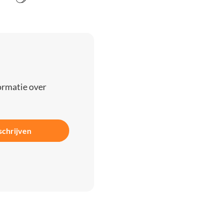
ormatie over
schrijven