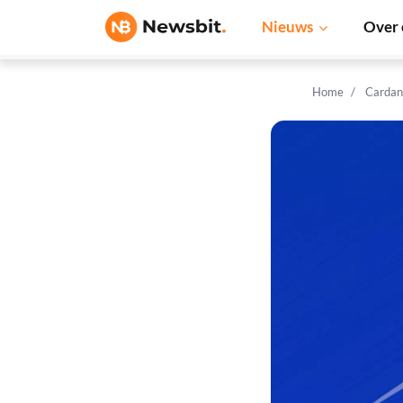
Nieuws
Over 
Home
Cardan