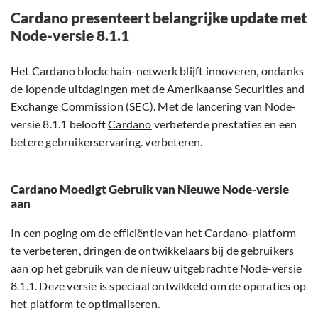
Cardano presenteert belangrijke update met
Node-versie 8.1.1
Het Cardano blockchain-netwerk blijft innoveren, ondanks
de lopende uitdagingen met de Amerikaanse Securities and
Exchange Commission (SEC). Met de lancering van Node-
versie 8.1.1 belooft
Cardano
verbeterde prestaties en een
betere gebruikerservaring. verbeteren.
Cardano Moedigt Gebruik van Nieuwe Node-versie
aan
In een poging om de efficiëntie van het Cardano-platform
te verbeteren, dringen de ontwikkelaars bij de gebruikers
aan op het gebruik van de nieuw uitgebrachte Node-versie
8.1.1. Deze versie is speciaal ontwikkeld om de operaties op
het platform te optimaliseren.