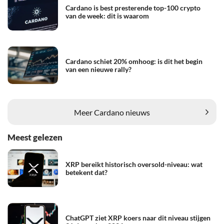
Cardano is best presterende top-100 crypto
van de week: dit is waarom
Cardano schiet 20% omhoog: is dit het begin
van een nieuwe rally?
Meer Cardano nieuws
Meest gelezen
XRP bereikt historisch oversold-niveau: wat
betekent dat?
ChatGPT ziet XRP koers naar dit niveau stijgen