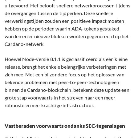
uitgevoerd. Het belooft snellere netwerkprocessen tijdens
de overgangen tussen de tijdperken. Deze snellere
verwerkingstijden zouden een positieve impact moeten
hebben op de perioden waarin ADA-tokens gestaked
worden en er nieuwe blokken worden gegenereerd op het
Cardano-netwerk.
Hoewel Node-versie 8.1.1 is geclassificeerd als een kleine
release, brengt het enkele belangrijke verbeteringen met
zich mee. Met een bijzondere focus op het oplossen van
bekende problemen met peer-to-peer-technologieën
binnen de Cardano-blockchain, betekent deze update een
grote stap voorwaarts in het streven naar een meer
robuuste en veerkrachtige infrastructuur.
Vastberaden voorwaarts ondanks SEC-tegenslagen