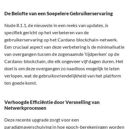
De Belofte van een Soepelere Gebruikerservaring
Node 8.1.1, de nieuwste in een reeks van updates, is
specifiek gericht op het verbeteren van de
gebruikerservaring op het Cardano blockchain-netwerk.
Een cruciaal aspect van deze verbetering is de minimalisatie
van overgangen tussen de zogenaamde ’tijdperken’ op de
Cardano-blockchain, die elk ongeveer vijf dagen duren. Het
doel is om deze overgangen zo naadloos mogelijk te laten
verlopen, wat de gebruiksvriendelijkheid van het platform
ten goede komt.
Verhoogde Efficiëntie door Versnelling van
Netwerkprocessen
Deze recente upgrade zorgt voor een
paradigmaverschuiving in hoe epoch-berekeningen worden