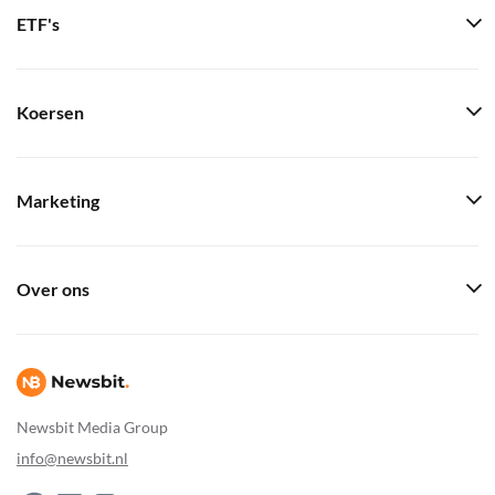
ETF's
Koersen
Marketing
Over ons
Newsbit Media Group
info@newsbit.nl