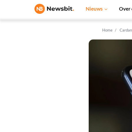
Nieuws
Over 
Home
Cardan