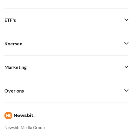
ETF's
Koersen
Marketing
Over ons
Newsbit Media Group