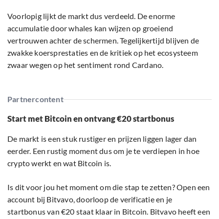
Voorlopig lijkt de markt dus verdeeld. De enorme
accumulatie door whales kan wijzen op groeiend
vertrouwen achter de schermen. Tegelijkertijd blijven de
zwakke koersprestaties en de kritiek op het ecosysteem
zwaar wegen op het sentiment rond Cardano.
Partnercontent
Start met Bitcoin en ontvang €20 startbonus
De markt is een stuk rustiger en prijzen liggen lager dan
eerder. Een rustig moment dus om je te verdiepen in hoe
crypto werkt en wat Bitcoin is.
Is dit voor jou het moment om die stap te zetten? Open een
account bij Bitvavo, doorloop de verificatie en je
startbonus van €20 staat klaar in Bitcoin. Bitvavo heeft een