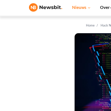
Nieuws
Over 
Home
Hack N